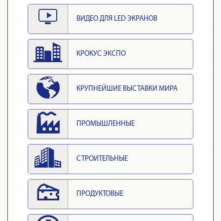
ВИДЕО ДЛЯ LED ЭКРАНОВ
КРОКУС ЭКСПО
КРУПНЕЙШИЕ ВЫСТАВКИ МИРА
ПРОМЫШЛЕННЫЕ
СТРОИТЕЛЬНЫЕ
ПРОДУКТОВЫЕ