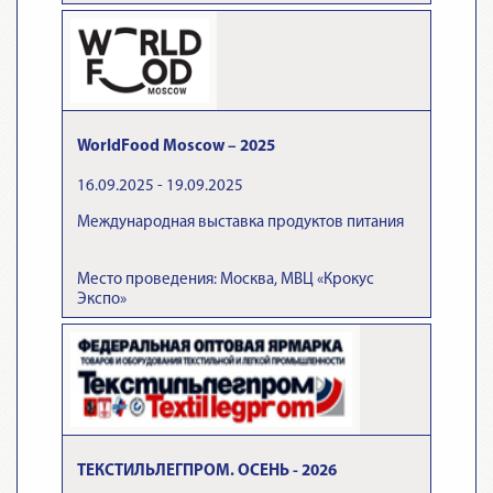
WorldFood Moscow – 2025
16.09.2025 - 19.09.2025
Международная выставка продуктов питания
Место проведения: Москва, МВЦ «Крокус
Экспо»
ТЕКСТИЛЬЛЕГПРОМ. ОСЕНЬ - 2026