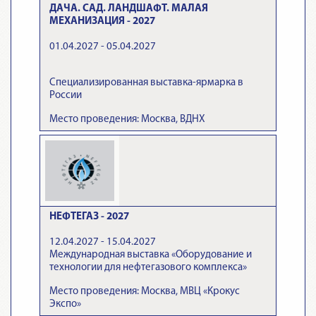
ДАЧА. САД. ЛАНДШАФТ. МАЛАЯ
МЕХАНИЗАЦИЯ - 2027
01.04.2027 - 05.04.2027
Специализированная выставка-ярмарка в
России
Место проведения: Москва, ВДНХ
НЕФТЕГАЗ - 2027
12.04.2027 - 15.04.2027
Международная выставка «Оборудование и
технологии для нефтегазового комплекса»
Место проведения: Москва, МВЦ «Крокус
Экспо»