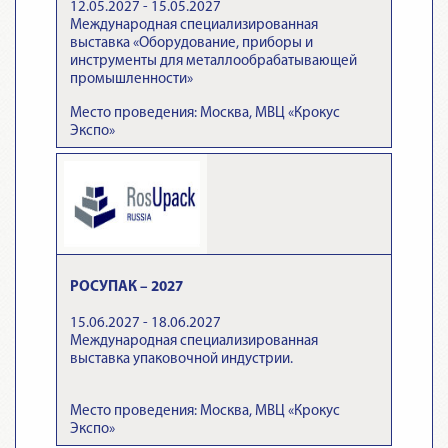
12.05.2027 - 15.05.2027
Международная специализированная
выставка «Оборудование, приборы и
инструменты для металлообрабатывающей
промышленности»
Место проведения: Москва, МВЦ «Крокус
Экспо»
РОСУПАК – 2027
15.06.2027 - 18.06.2027
Международная специализированная
выставка упаковочной индустрии.
Место проведения: Москва, МВЦ «Крокус
Экспо»