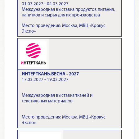
01.03.2027 - 04.03.2027
Международная выставка продуктов питания,
напитков и сырья для их производства
Место проведения: Москва, МВЦ «Крокус
Экспо»
ИНТЕРТКАНЬ.ВЕСНА - 2027
17.03.2027 - 19.03.2027
Международная выставка тканей и
текстильных материалов
Место проведения: Москва, МВЦ «Крокус
Экспо»