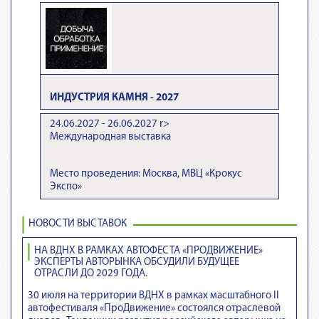
ИНДУСТРИЯ КАМНЯ - 2027
24.06.2027 - 26.06.2027
r>
Международная выставка
Место проведения: Москва, МВЦ «Крокус
Экспо»
НОВОСТИ ВЫСТАВОК
НА ВДНХ В РАМКАХ АВТОФЕСТА «ПРОДВИЖЕНИЕ»
ЭКСПЕРТЫ АВТОРЫНКА ОБСУДИЛИ БУДУЩЕЕ
ОТРАСЛИ ДО 2029 ГОДА.
30 июля на территории ВДНХ в рамках масштабного II
автофестиваля «ПроДвижение» состоялся отраслевой