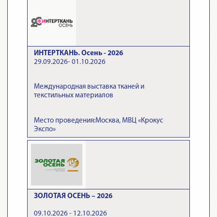
ИНТЕРТКАНЬ. Осень - 2026
29.09.2026- 01.10.2026
Международная выставка тканей и
текстильных материалов
Место проведения:Москва, МВЦ «Крокус
Экспо»
ЗОЛОТАЯ ОСЕНЬ – 2026
09.10.2026 - 12.10.2026