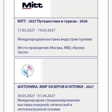
MITT - 2027 Путешествия и туризм - 2026
17.03.2027 - 19.03.2027
Международная выставка индустрии туризма
Место проведения: Москва, МВЦ «Крокус
Экспо»
ФОТОНИКА. МИР ЛАЗЕРОВ И ОПТИКИ - 2027
30.03.2027 - 01.04.2027
Международная специализированная
выставка лазерной, оптической и
оптоэлектронной техники