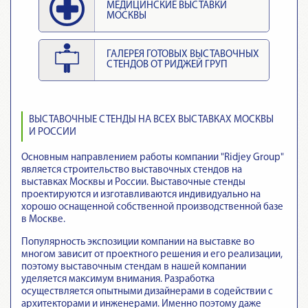
МЕДИЦИНСКИЕ ВЫСТАВКИ
МОСКВЫ
ГАЛЕРЕЯ ГОТОВЫХ ВЫСТАВОЧНЫХ
СТЕНДОВ ОТ РИДЖЕЙ ГРУП
ВЫСТАВОЧНЫЕ СТЕНДЫ НА ВСЕХ ВЫСТАВКАХ МОСКВЫ
И РОССИИ
Основным направлением работы компании "Ridjey Group"
является строительство выставочных стендов на
выставках Москвы и России. Выставочные стенды
проектируются и изготавливаются индивидуально на
хорошо оснащенной собственной производственной базе
в Москве.
Популярность экспозиции компании на выставке во
многом зависит от проектного решения и его реализации,
поэтому выставочным стендам в нашей компании
уделяется максимум внимания. Разработка
осуществляется опытными дизайнерами в содействии с
архитекторами и инженерами. Именно поэтому даже