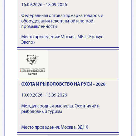
16.09.2026 - 18.09.2026
Федеральная оптовая ярмарка товаров и
оборудования текстильной и легкой
промышленности
Место проведения: Москва, МВЦ «Крокус
Экспо»
ОХОТА И РЫБОЛОВСТВО НА РУСИ - 2026
10.09.2026 - 13.09.2026
Международная выставка. Охотничий и
рыболовный туризм
Место проведения: Москва, ВДНХ