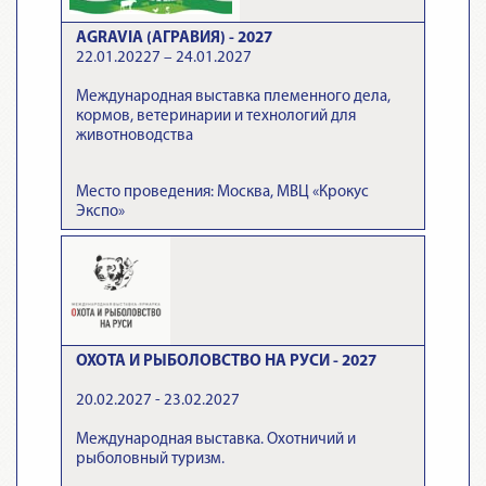
AGRAVIA (АГРАВИЯ) - 2027
22.01.20227 – 24.01.2027
Международная выставка племенного дела,
кормов, ветеринарии и технологий для
животноводства
Место проведения: Москва, МВЦ «Крокус
Экспо»
ОХОТА И РЫБОЛОВСТВО НА РУСИ - 2027
20.02.2027 - 23.02.2027
Международная выставка. Охотничий и
рыболовный туризм.