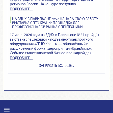
регионов России. На конкурс поступило ...
ПОДРОБНЕЕ....
НА ВДНХ В ПАВИЛЬОНЕ №57 НАЧАЛА СВОЮ РАБОТУ
ВЫСТАВКА СПТО.КРАНЫ: ПЛОЩАДКА ДЛЯ
ПРОФЕССИОНАЛОВ РЫНКА СПЕЦТЕХНИКИ
17 июня 2026 года на ВДНХ в Павильоне №57 пройдёт
выставка спецтехники и подъёмно‑транспортного
оборудования «СПТО.Краны» — обновлённый и
расширенный формат мероприятия «КранЭкспо».
Событие станет ключевой бизнес‑площадкой для ...
ПОДРОБНЕЕ....
ЗАГРУЗИТЬ БОЛЬШЕ...