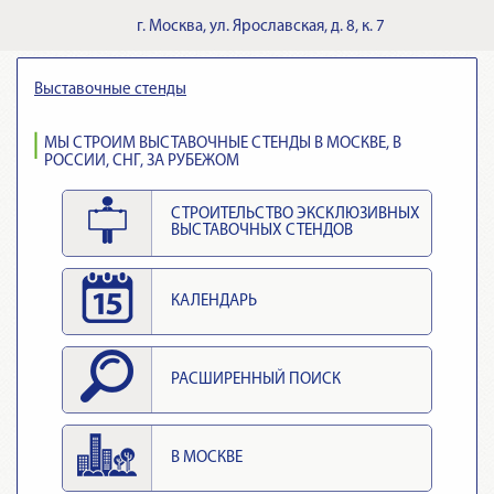
г.
Москва
,
ул. Ярославская, д. 8, к. 7
Выставочные стенды
МЫ СТРОИМ ВЫСТАВОЧНЫЕ СТЕНДЫ В МОСКВЕ, В
РОССИИ, СНГ, ЗА РУБЕЖОМ
СТРОИТЕЛЬСТВО ЭКСКЛЮЗИВНЫХ
ВЫСТАВОЧНЫХ СТЕНДОВ
КАЛЕНДАРЬ
РАСШИРЕННЫЙ ПОИСК
В МОСКВЕ