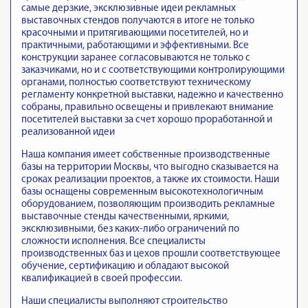
самые дерзкие, эксклюзивные идеи рекламных
выставочных стендов получаются в итоге не только
красочными и притягивающими посетителей, но и
практичными, работающими и эффективными. Все
конструкции заранее согласовываются не только с
заказчиками, но и с соответствующими контролирующими
органами, полностью соответствуют техническому
регламенту конкретной выставки, надежно и качественно
собраны, правильно освещены и привлекают внимание
посетителей выставки за счет хорошо проработанной и
реализованной идеи
Наша компания имеет собственные производственные
базы на территории Москвы, что выгодно сказывается на
сроках реализации проектов, а также их стоимости. Наши
базы оснащены современным высокотехнологичным
оборудованием, позволяющим производить рекламные
выставочные стенды качественными, яркими,
эксклюзивными, без каких-либо ограничений по
сложности исполнения. Все специалисты
производственных баз и цехов прошли соответствующее
обучение, сертификацию и обладают высокой
квалификацией в своей профессии.
Наши специалисты выполняют строительство