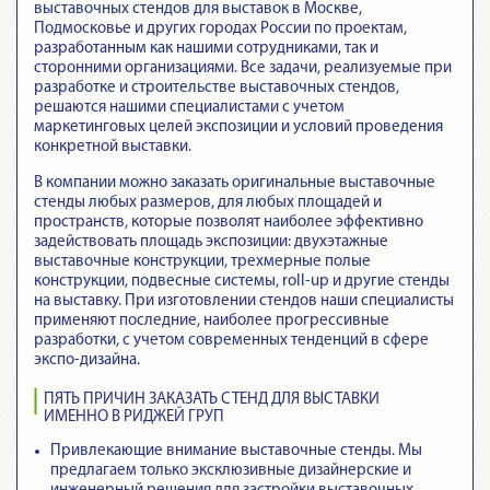
выставочных стендов для выставок в Москве,
Подмосковье и других городах России по проектам,
разработанным как нашими сотрудниками, так и
сторонними организациями. Все задачи, реализуемые при
разработке и строительстве выставочных стендов,
решаются нашими специалистами с учетом
маркетинговых целей экспозиции и условий проведения
конкретной выставки.
В компании можно заказать оригинальные выставочные
стенды любых размеров, для любых площадей и
пространств, которые позволят наиболее эффективно
задействовать площадь экспозиции: двухэтажные
выставочные конструкции, трехмерные полые
конструкции, подвесные системы, roll-up и другие стенды
на выставку. При изготовлении стендов наши специалисты
применяют последние, наиболее прогрессивные
разработки, с учетом современных тенденций в сфере
экспо-дизайна.
ПЯТЬ ПРИЧИН ЗАКАЗАТЬ СТЕНД ДЛЯ ВЫСТАВКИ
ИМЕННО В РИДЖЕЙ ГРУП
Привлекающие внимание выставочные стенды
. Мы
предлагаем только эксклюзивные дизайнерские и