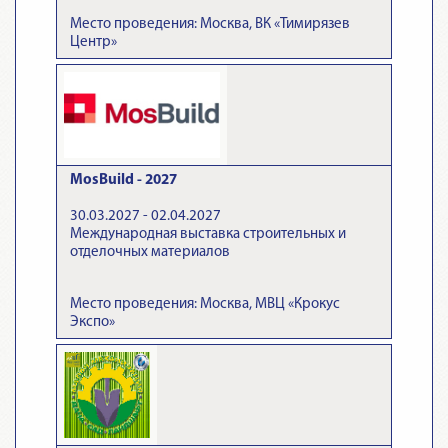
Место проведения: Москва, ВК «Тимирязев
Центр»
MosBuild - 2027
30.03.2027 - 02.04.2027
Международная выставка строительных и
отделочных материалов
Место проведения: Москва, МВЦ «Крокус
Экспо»