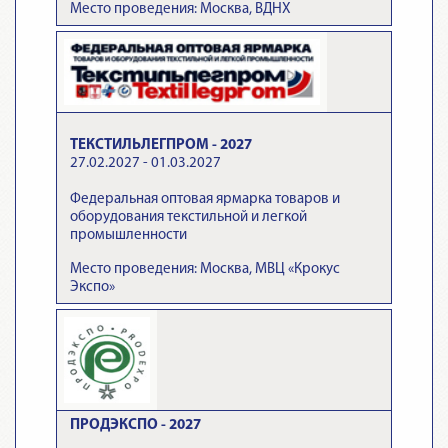
Место проведения: Москва, ВДНХ
ТЕКСТИЛЬЛЕГПРОМ - 2027
27.02.2027 - 01.03.2027
Федеральная оптовая ярмарка товаров и
оборудования текстильной и легкой
промышленности
Место проведения: Москва, МВЦ «Крокус
Экспо»
ПРОДЭКСПО - 2027