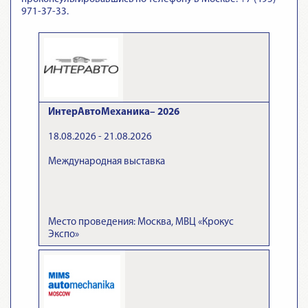
971-37-33.
ИнтерАвтоМеханика– 2026
18.08.2026 - 21.08.2026
Международная выставка
Место проведения: Москва, МВЦ «Крокус
Экспо»