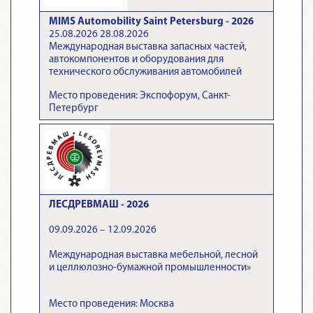
MIMS Automobility Saint Petersburg - 2026
25.08.2026 28.08.2026
Международная выставка запасных частей,
автокомпонентов и оборудования для
технического обслуживания автомобилей
Место проведения: Экспофорум, Санкт-
Петербург
ЛЕСДРЕВМАШ - 2026
09.09.2026 – 12.09.2026
Международная выставка мебельной, лесной
и целлюлозно-бумажной промышленности»
Место проведения: Москва