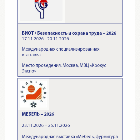
БИОТ / Безопасность и охрана труда – 2026
17.11.2026 - 20.11.2026
Международная специализированная
выставка
Место проведения: Москва, МВЦ «Крокус
Экспо»
МЕБЕЛЬ – 2026
23.11.2026 – 25.11.2026
Международная выставка «Мебель, фурнитура