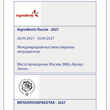
Ingredients Russia - 2027
28.04.2027 - 30.04.2027
Международная выставка пищевых
ингредиентов
Место проведения: Москва, МВЦ «Крокус
Экспо»
МЕТАЛЛООБРАБОТКА - 2027