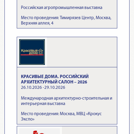
Российская агропромышленная выставка
Место проведения: Тимирязев Центр, Москва,
Верхняя аллея, 4
КРАСИВЫЕ ДОМА. РОССИЙСКИЙ
АРХИТЕКТУРНЫЙ САЛОН – 2026
26.10.2026 -29.10.2026
Международная архитектурно-строительная и
интерьерная выставка
Место проведения: Москва, МВЦ «Крокус
Экспо»