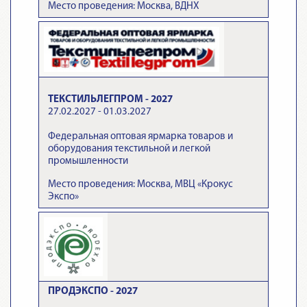
Место проведения: Москва, ВДНХ
ТЕКСТИЛЬЛЕГПРОМ - 2027
27.02.2027 - 01.03.2027
Федеральная оптовая ярмарка товаров и
оборудования текстильной и легкой
промышленности
Место проведения: Москва, МВЦ «Крокус
Экспо»
ПРОДЭКСПО - 2027