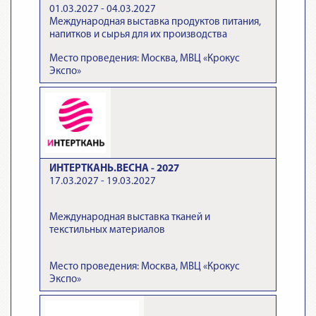
01.03.2027 - 04.03.2027
Международная выставка продуктов питания,
напитков и сырья для их производства
Место проведения: Москва, МВЦ «Крокус
Экспо»
ИНТЕРТКАНЬ.ВЕСНА - 2027
17.03.2027 - 19.03.2027
Международная выставка тканей и
текстильных материалов
Место проведения: Москва, МВЦ «Крокус
Экспо»