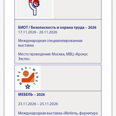
БИОТ / Безопасность и охрана труда – 2026
17.11.2026 - 20.11.2026
Международная специализированная
выставка
Место проведения: Москва, МВЦ «Крокус
Экспо»
МЕБЕЛЬ – 2026
23.11.2026 – 25.11.2026
Международная выставка «Мебель, фурнитура