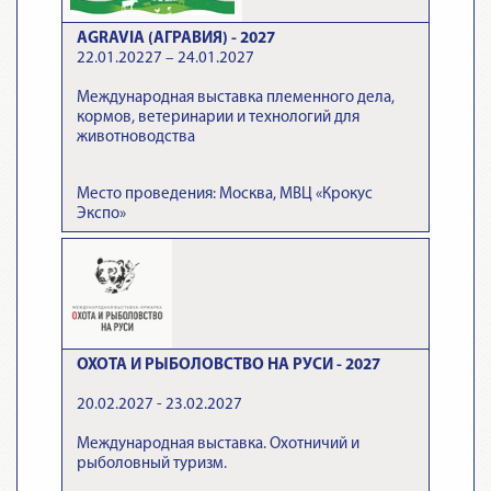
AGRAVIA (АГРАВИЯ) - 2027
22.01.20227 – 24.01.2027
Международная выставка племенного дела,
кормов, ветеринарии и технологий для
животноводства
Место проведения: Москва, МВЦ «Крокус
Экспо»
ОХОТА И РЫБОЛОВСТВО НА РУСИ - 2027
20.02.2027 - 23.02.2027
Международная выставка. Охотничий и
рыболовный туризм.