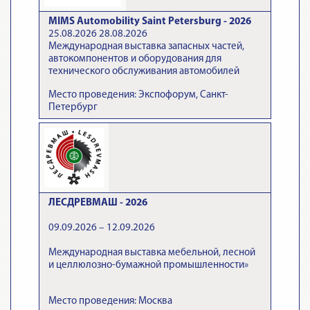
MIMS Automobility Saint Petersburg - 2026
25.08.2026 28.08.2026
Международная выставка запасных частей,
автокомпонентов и оборудования для
технического обслуживания автомобилей
Место проведения: Экспофорум, Санкт-
Петербург
ЛЕСДРЕВМАШ - 2026
09.09.2026 – 12.09.2026
Международная выставка мебельной, лесной
и целлюлозно-бумажной промышленности»
Место проведения: Москва