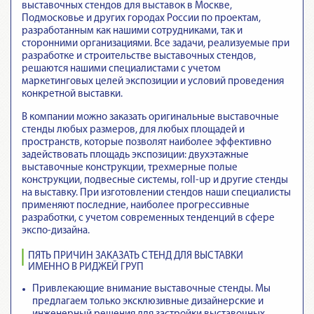
выставочных стендов для выставок в Москве,
Подмосковье и других городах России по проектам,
разработанным как нашими сотрудниками, так и
сторонними организациями. Все задачи, реализуемые при
разработке и строительстве выставочных стендов,
решаются нашими специалистами с учетом
маркетинговых целей экспозиции и условий проведения
конкретной выставки.
В компании можно заказать оригинальные выставочные
стенды любых размеров, для любых площадей и
пространств, которые позволят наиболее эффективно
задействовать площадь экспозиции: двухэтажные
выставочные конструкции, трехмерные полые
конструкции, подвесные системы, roll-up и другие стенды
на выставку. При изготовлении стендов наши специалисты
применяют последние, наиболее прогрессивные
разработки, с учетом современных тенденций в сфере
экспо-дизайна.
ПЯТЬ ПРИЧИН ЗАКАЗАТЬ СТЕНД ДЛЯ ВЫСТАВКИ
ИМЕННО В РИДЖЕЙ ГРУП
Привлекающие внимание выставочные стенды
. Мы
предлагаем только эксклюзивные дизайнерские и