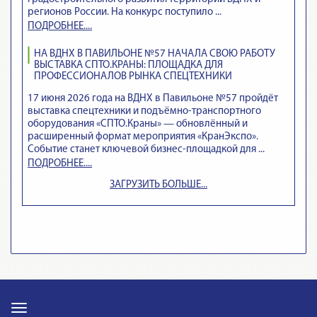
регионов России. На конкурс поступило ...
ПОДРОБНЕЕ....
НА ВДНХ В ПАВИЛЬОНЕ №57 НАЧАЛА СВОЮ РАБОТУ
ВЫСТАВКА СПТО.КРАНЫ: ПЛОЩАДКА ДЛЯ
ПРОФЕССИОНАЛОВ РЫНКА СПЕЦТЕХНИКИ
17 июня 2026 года на ВДНХ в Павильоне №57 пройдёт
выставка спецтехники и подъёмно‑транспортного
оборудования «СПТО.Краны» — обновлённый и
расширенный формат мероприятия «КранЭкспо».
Событие станет ключевой бизнес‑площадкой для ...
ПОДРОБНЕЕ....
ЗАГРУЗИТЬ БОЛЬШЕ...