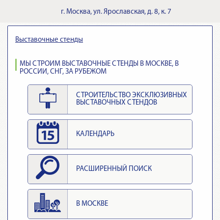
г.
Москва
,
ул. Ярославская, д. 8, к. 7
Выставочные стенды
МЫ СТРОИМ ВЫСТАВОЧНЫЕ СТЕНДЫ В МОСКВЕ, В
РОССИИ, СНГ, ЗА РУБЕЖОМ
СТРОИТЕЛЬСТВО ЭКСКЛЮЗИВНЫХ
ВЫСТАВОЧНЫХ СТЕНДОВ
КАЛЕНДАРЬ
РАСШИРЕННЫЙ ПОИСК
В МОСКВЕ