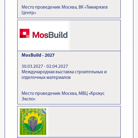
Место проведения: Москва, ВК «Тимирязев
Центр»
MosBuild - 2027
30.03.2027 - 02.04.2027
Международная выставка строительных и
отделочных материалов
Место проведения: Москва, МВЦ «Крокус
Экспо»