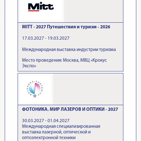
MITT - 2027 Путешествия и туризм - 2026
17.03.2027 - 19.03.2027
Международная выставка индустрии туризма
Место проведения: Москва, МВЦ «Крокус
Экспо»
ФОТОНИКА. МИР ЛАЗЕРОВ И ОПТИКИ - 2027
30.03.2027 - 01.04.2027
Международная специализированная
выставка лазерной, оптической и
оптоэлектронной техники