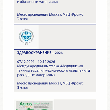
и обивочные материалы»
Место проведения: Москва, МВЦ «Крокус
Экспо»
ЗДРАВООХРАНЕНИЕ – 2026
07.12.2026 – 10.12.2026
Международная выставка «Медицинская
техника, изделия медицинского назначения и
расходные материалы»
Место проведения: Москва, МВЦ «Крокус
Экспо»