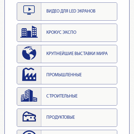
ВИДЕО ДЛЯ LED ЭКРАНОВ
КРОКУС ЭКСПО
КРУПНЕЙШИЕ ВЫСТАВКИ МИРА
ПРОМЫШЛЕННЫЕ
СТРОИТЕЛЬНЫЕ
ПРОДУКТОВЫЕ