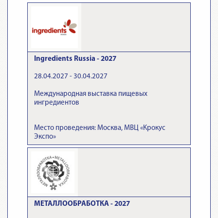
Ingredients Russia - 2027
28.04.2027 - 30.04.2027
Международная выставка пищевых
ингредиентов
Место проведения: Москва, МВЦ «Крокус
Экспо»
МЕТАЛЛООБРАБОТКА - 2027