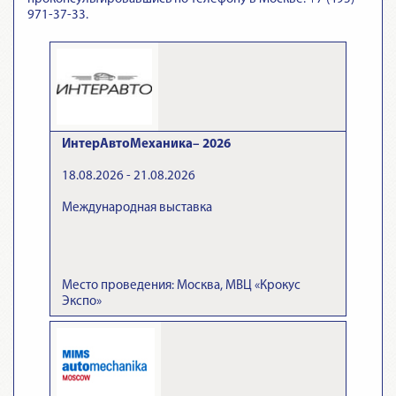
971-37-33.
ИнтерАвтоМеханика– 2026
18.08.2026 - 21.08.2026
Международная выставка
Место проведения: Москва, МВЦ «Крокус
Экспо»