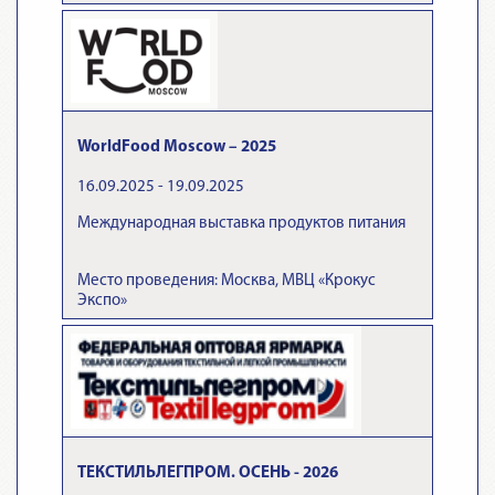
WorldFood Moscow – 2025
16.09.2025 - 19.09.2025
Международная выставка продуктов питания
Место проведения: Москва, МВЦ «Крокус
Экспо»
ТЕКСТИЛЬЛЕГПРОМ. ОСЕНЬ - 2026