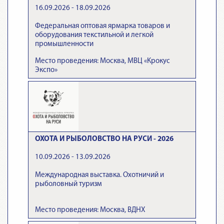
16.09.2026 - 18.09.2026
Федеральная оптовая ярмарка товаров и
оборудования текстильной и легкой
промышленности
Место проведения: Москва, МВЦ «Крокус
Экспо»
ОХОТА И РЫБОЛОВСТВО НА РУСИ - 2026
10.09.2026 - 13.09.2026
Международная выставка. Охотничий и
рыболовный туризм
Место проведения: Москва, ВДНХ