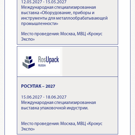
12.05.2027 - 15.05.2027
Международная специализированная
выставка «Оборудование, приборы и
инструменты для металлообрабатывающей
промышленности»
Место проведения: Москва, МВЦ «Крокус
Экспо»
РОСУПАК – 2027
15.06.2027 - 18.06.2027
Международная специализированная
выставка упаковочной индустрии.
Место проведения: Москва, МВЦ «Крокус
Экспо»