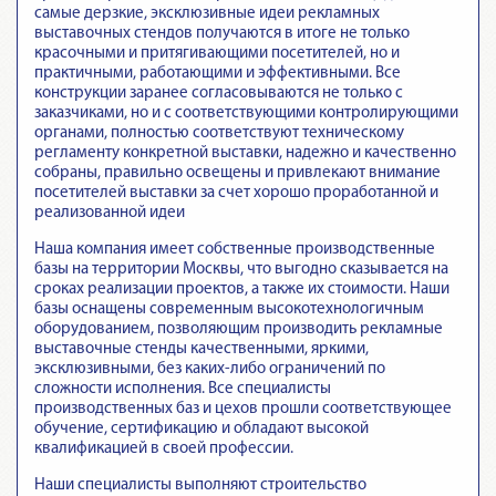
самые дерзкие, эксклюзивные идеи рекламных
выставочных стендов получаются в итоге не только
красочными и притягивающими посетителей, но и
практичными, работающими и эффективными. Все
конструкции заранее согласовываются не только с
заказчиками, но и с соответствующими контролирующими
органами, полностью соответствуют техническому
регламенту конкретной выставки, надежно и качественно
собраны, правильно освещены и привлекают внимание
посетителей выставки за счет хорошо проработанной и
реализованной идеи
Наша компания имеет собственные производственные
базы на территории Москвы, что выгодно сказывается на
сроках реализации проектов, а также их стоимости. Наши
базы оснащены современным высокотехнологичным
оборудованием, позволяющим производить рекламные
выставочные стенды качественными, яркими,
эксклюзивными, без каких-либо ограничений по
сложности исполнения. Все специалисты
производственных баз и цехов прошли соответствующее
обучение, сертификацию и обладают высокой
квалификацией в своей профессии.
Наши специалисты выполняют строительство