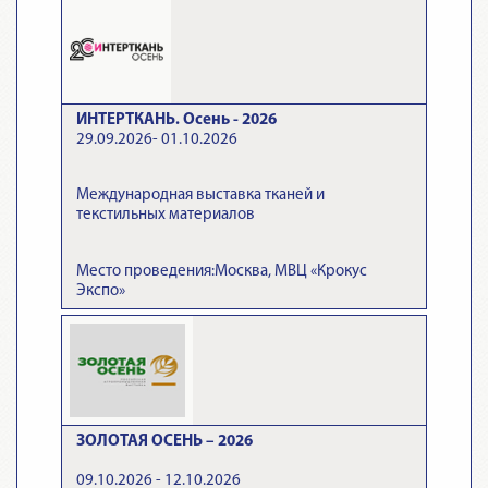
ИНТЕРТКАНЬ. Осень - 2026
29.09.2026- 01.10.2026
Международная выставка тканей и
текстильных материалов
Место проведения:Москва, МВЦ «Крокус
Экспо»
ЗОЛОТАЯ ОСЕНЬ – 2026
09.10.2026 - 12.10.2026