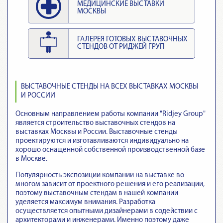
МЕДИЦИНСКИЕ ВЫСТАВКИ
МОСКВЫ
ГАЛЕРЕЯ ГОТОВЫХ ВЫСТАВОЧНЫХ
СТЕНДОВ ОТ РИДЖЕЙ ГРУП
ВЫСТАВОЧНЫЕ СТЕНДЫ НА ВСЕХ ВЫСТАВКАХ МОСКВЫ
И РОССИИ
Основным направлением работы компании "Ridjey Group"
является строительство выставочных стендов на
выставках Москвы и России. Выставочные стенды
проектируются и изготавливаются индивидуально на
хорошо оснащенной собственной производственной базе
в Москве.
Популярность экспозиции компании на выставке во
многом зависит от проектного решения и его реализации,
поэтому выставочным стендам в нашей компании
уделяется максимум внимания. Разработка
осуществляется опытными дизайнерами в содействии с
архитекторами и инженерами. Именно поэтому даже