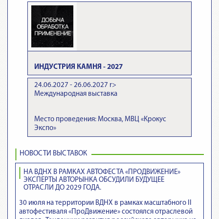
ИНДУСТРИЯ КАМНЯ - 2027
24.06.2027 - 26.06.2027
r>
Международная выставка
Место проведения: Москва, МВЦ «Крокус
Экспо»
НОВОСТИ ВЫСТАВОК
НА ВДНХ В РАМКАХ АВТОФЕСТА «ПРОДВИЖЕНИЕ»
ЭКСПЕРТЫ АВТОРЫНКА ОБСУДИЛИ БУДУЩЕЕ
ОТРАСЛИ ДО 2029 ГОДА.
30 июля на территории ВДНХ в рамках масштабного II
автофестиваля «ПроДвижение» состоялся отраслевой