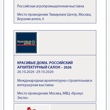
Российская агропромышленная выставка
Место проведения: Тимирязев Центр, Москва,
Верхняя аллея, 4
КРАСИВЫЕ ДОМА. РОССИЙСКИЙ
АРХИТЕКТУРНЫЙ САЛОН – 2026
26.10.2026 -29.10.2026
Международная архитектурно-строительная и
интерьерная выставка
Место проведения: Москва, МВЦ «Крокус
Экспо»