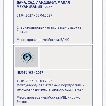
ДАЧА. САД. ЛАНДШАФТ. МАЛАЯ
МЕХАНИЗАЦИЯ - 2027
01.04.2027 - 05.04.2027
Специализированная выставка-ярмарка в
России
Место проведения: Москва, ВДНХ
НЕФТЕГАЗ - 2027
12.04.2027 - 15.04.2027
Международная выставка «Оборудование и
технологии для нефтегазового комплекса»
Место проведения: Москва, МВЦ «Крокус
Экспо»