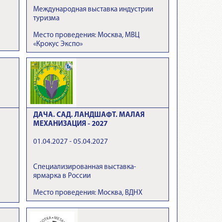
Международная выставка индустрии
туризма
Место проведения: Москва, МВЦ
«Крокус Экспо»
ДАЧА. САД. ЛАНДШАФТ. МАЛАЯ
МЕХАНИЗАЦИЯ - 2027
01.04.2027 - 05.04.2027
Специализированная выставка-
ярмарка в России
Место проведения: Москва, ВДНХ