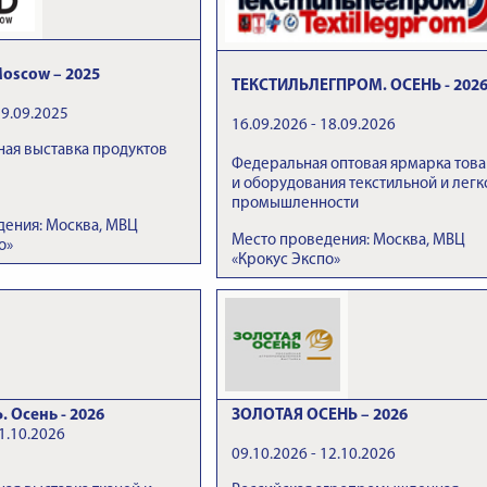
oscow – 2025
ТЕКСТИЛЬЛЕГПРОМ. ОСЕНЬ - 202
19.09.2025
16.09.2026 - 18.09.2026
ая выставка продуктов
Федеральная оптовая ярмарка тов
и оборудования текстильной и легк
промышленности
дения: Москва, МВЦ
Место проведения: Москва, МВЦ
о»
«Крокус Экспо»
 Осень - 2026
ЗОЛОТАЯ ОСЕНЬ – 2026
1.10.2026
09.10.2026 - 12.10.2026