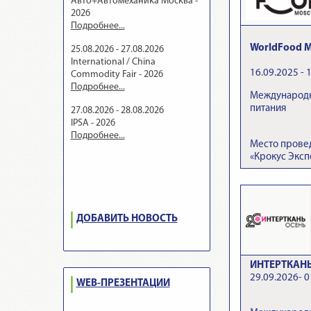
Авто+Автомеханика Москва -
2026
Подробнее...
WorldFood M
25.08.2026 - 27.08.2026
International / China
16.09.2025 - 
Commodity Fair - 2026
Подробнее...
Международн
питания
27.08.2026 - 28.08.2026
IPSA - 2026
Подробнее...
Место прове
«Крокус Эксп
ДОБАВИТЬ НОВОСТЬ
ИНТЕРТКАНЬ.
29.09.2026- 0
WEB-ПРЕЗЕНТАЦИИ