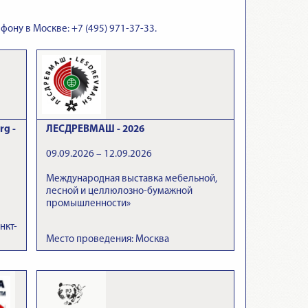
фону в Москве: +7 (495) 971-37-33.
rg -
ЛЕСДРЕВМАШ - 2026
09.09.2026 – 12.09.2026
Международная выставка мебельной,
лесной и целлюлозно-бумажной
промышленности»
нкт-
Место проведения: Москва