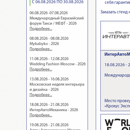
С 06.08.2026 ПО 30.08.2026
себя гаранти
Заказать стенд
06.08.2026 -07.08.2026
Международный Евразийский
форум Такси / МЕФТ - 2026
Подробнее...
08.08.2026 - 08.08.2026
Mybabyko - 2026
Подробнее...
ИнтерАвтоМ
11.08.2026 - 12.08.2026
Wedding Fashion Moscow - 2026
18.08.2026 - 
Подробнее...
Международн
13.08.2026 - 16.08.2026
Московская неделя интерьера
и дизайна - 2026
Подробнее...
Место прове
18.08.2026 - 21.08.2026
«Крокус Эксп
ИнтерАвтоМеханика - 2026
Подробнее...
19.08.2026 - 21.08.2026