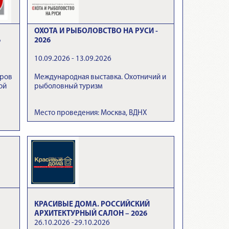
ОХОТА И РЫБОЛОВСТВО НА РУСИ -
6
2026
10.09.2026 - 13.09.2026
аров
Международная выставка. Охотничий и
ой
рыболовный туризм
Место проведения: Москва, ВДНХ
КРАСИВЫЕ ДОМА. РОССИЙСКИЙ
АРХИТЕКТУРНЫЙ САЛОН – 2026
26.10.2026 -29.10.2026