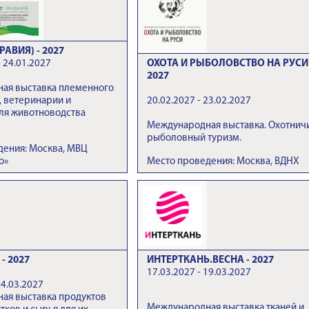
РАВИЯ) - 2027
 24.01.2027
ОХОТА И РЫБОЛОВСТВО НА РУСИ 
2027
ая выставка племенного
, ветеринарии и
20.02.2027 - 23.02.2027
ля животноводства
Международная выставка. Охотнич
рыболовный туризм.
дения: Москва, МВЦ
о»
Место проведения: Москва, ВДНХ
- 2027
ИНТЕРТКАНЬ.ВЕСНА - 2027
17.03.2027 - 19.03.2027
04.03.2027
ая выставка продуктов
Международная выставка тканей и