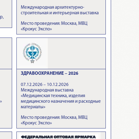
Международная архитектурно-
строительная и интерьерная выставка
р,
Место проведения: Москва, МВЦ
«Крокус Экспо»
ЗДРАВООХРАНЕНИЕ – 2026
07.12.2026 – 10.12.2026
Международная выставка
«Медицинская техника, изделия
»
медицинского назначения и расходные
материалы»
Место проведения: Москва, МВЦ
«Крокус Экспо»