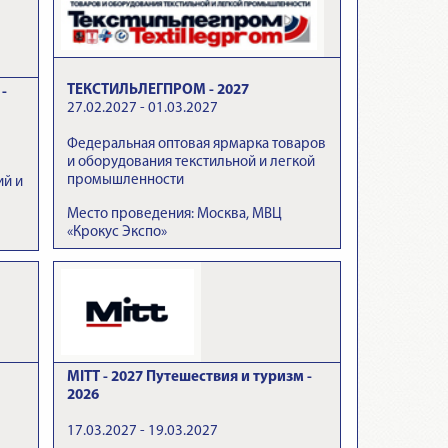
ТЕКСТИЛЬЛЕГПРОМ - 2027
-
27.02.2027 - 01.03.2027
Федеральная оптовая ярмарка товаров
и оборудования текстильной и легкой
промышленности
ий и
Место проведения: Москва, МВЦ
«Крокус Экспо»
MITT - 2027 Путешествия и туризм -
2026
17.03.2027 - 19.03.2027