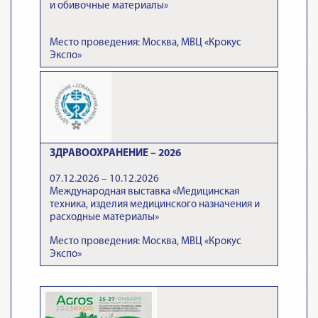
и обивочные материалы»
Место проведения: Москва, МВЦ «Крокус
Экспо»
ЗДРАВООХРАНЕНИЕ – 2026
07.12.2026 – 10.12.2026
Международная выставка «Медицинская
техника, изделия медицинского назначения и
расходные материалы»
Место проведения: Москва, МВЦ «Крокус
Экспо»