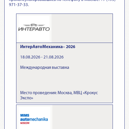
971-37-33.
ИнтерАвтоМеханика– 2026
18.08.2026 - 21.08.2026
Международная выставка
Место проведения: Москва, МВЦ «Крокус
Экспо»