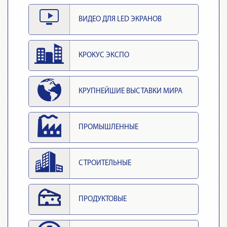
ВИДЕО ДЛЯ LED ЭКРАНОВ
КРОКУС ЭКСПО
КРУПНЕЙШИЕ ВЫСТАВКИ МИРА
ПРОМЫШЛЕННЫЕ
СТРОИТЕЛЬНЫЕ
ПРОДУКТОВЫЕ