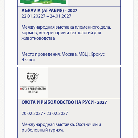
AGRAVIA (АГРАВИЯ) - 2027
22.01.20227 – 24.01.2027
Международная выставка племенного дела,
кормов, ветеринарии и технологий для
животноводства
Место проведения: Москва, МВЦ «Крокус
Экспо»
ОХОТА И РЫБОЛОВСТВО НА РУСИ - 2027
20.02.2027 - 23.02.2027
Международная выставка. Охотничий и
рыболовный туризм.