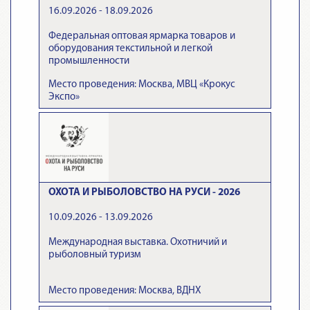
16.09.2026 - 18.09.2026
Федеральная оптовая ярмарка товаров и
оборудования текстильной и легкой
промышленности
Место проведения: Москва, МВЦ «Крокус
Экспо»
ОХОТА И РЫБОЛОВСТВО НА РУСИ - 2026
10.09.2026 - 13.09.2026
Международная выставка. Охотничий и
рыболовный туризм
Место проведения: Москва, ВДНХ