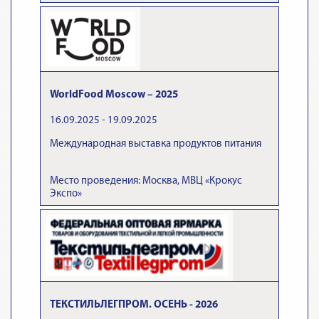
WorldFood Moscow – 2025
16.09.2025 - 19.09.2025
Международная выставка продуктов питания
Место проведения: Москва, МВЦ «Крокус
Экспо»
ТЕКСТИЛЬЛЕГПРОМ. ОСЕНЬ - 2026