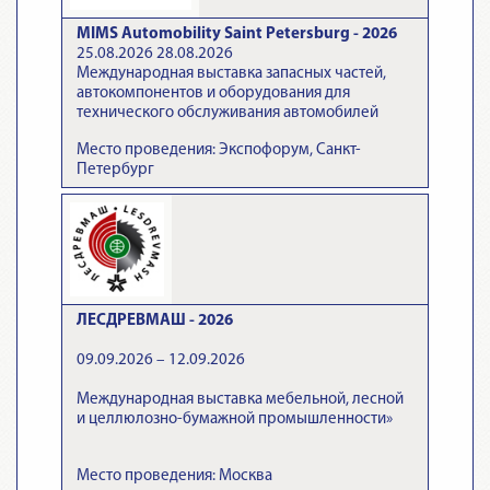
MIMS Automobility Saint Petersburg - 2026
25.08.2026 28.08.2026
Международная выставка запасных частей,
автокомпонентов и оборудования для
технического обслуживания автомобилей
Место проведения: Экспофорум, Санкт-
Петербург
ЛЕСДРЕВМАШ - 2026
09.09.2026 – 12.09.2026
Международная выставка мебельной, лесной
и целлюлозно-бумажной промышленности»
Место проведения: Москва