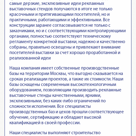
самые дерзкие, эксклюзивные идеи рекламных
выставочных стендов получаются в итоге не только
красочными и притягивающими посетителей, но и
практичными, работающими и эффективными. Все
конструкции заранее согласовываются не только с
заказчиками, но и с соответствующими контролирующими
органами, полностью соответствуют техническому
регламенту конкретной выставки, надежно и качественно
собраны, правильно освещены и привлекают внимание
посетителей выставки за счет хорошо проработанной и
реализованной идеи
Наша компания имеет собственные производственные
базы на территории Москвы, что выгодно сказывается на
сроках реализации проектов, а также их стоимости. Наши
базы оснащены современным высокотехнологичным
оборудованием, позволяющим производить рекламные
выставочные стенды качественными, яркими,
эксклюзивными, без каких-либо ограничений по
сложности исполнения. Все специалисты
производственных баз и цехов прошли соответствующее
обучение, сертификацию и обладают высокой
квалификацией в своей профессии.
Наши специалисты выполняют строительство