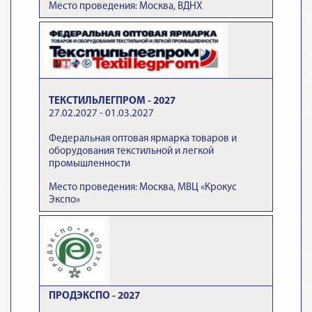
Место проведения: Москва, ВДНХ
ТЕКСТИЛЬЛЕГПРОМ - 2027
27.02.2027 - 01.03.2027
Федеральная оптовая ярмарка товаров и
оборудования текстильной и легкой
промышленности
Место проведения: Москва, МВЦ «Крокус
Экспо»
ПРОДЭКСПО - 2027