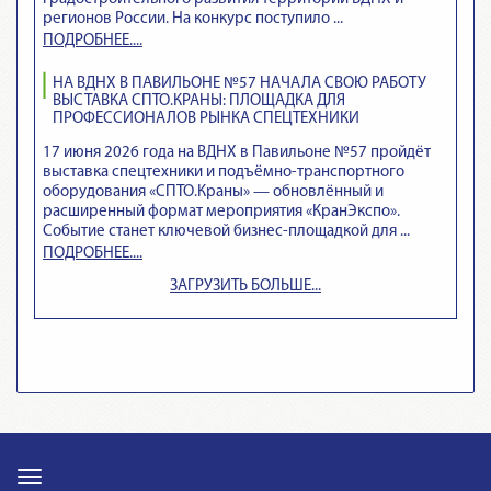
регионов России. На конкурс поступило ...
ПОДРОБНЕЕ....
НА ВДНХ В ПАВИЛЬОНЕ №57 НАЧАЛА СВОЮ РАБОТУ
ВЫСТАВКА СПТО.КРАНЫ: ПЛОЩАДКА ДЛЯ
ПРОФЕССИОНАЛОВ РЫНКА СПЕЦТЕХНИКИ
17 июня 2026 года на ВДНХ в Павильоне №57 пройдёт
выставка спецтехники и подъёмно‑транспортного
оборудования «СПТО.Краны» — обновлённый и
расширенный формат мероприятия «КранЭкспо».
Событие станет ключевой бизнес‑площадкой для ...
ПОДРОБНЕЕ....
ЗАГРУЗИТЬ БОЛЬШЕ...