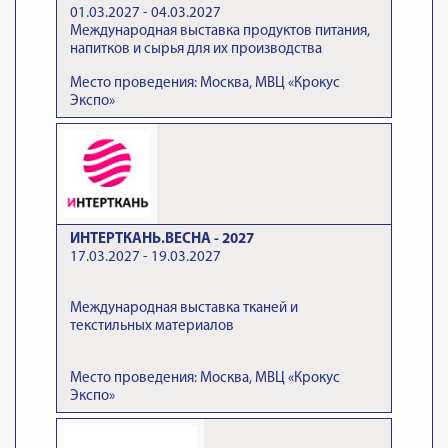
01.03.2027 - 04.03.2027
Международная выставка продуктов питания,
напитков и сырья для их производства
Место проведения: Москва, МВЦ «Крокус
Экспо»
ИНТЕРТКАНЬ.ВЕСНА - 2027
17.03.2027 - 19.03.2027
Международная выставка тканей и
текстильных материалов
Место проведения: Москва, МВЦ «Крокус
Экспо»