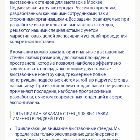
выставочных стендов для выставок в Москве,
Подмосковье и других городах России по проектам,
разработанным как нашими сотрудниками, так и
сторонними организациями. Все задачи, реализуемые при
разработке и строительстве выставочных стендов,
решаются нашими специалистами с учетом
маркетинговых целей экспозиции и условий проведения
конкретной выставки.
В компании можно заказать оригинальные выставочные
стенды любых размеров, для любых площадей и
пространств, которые позволят наиболее эффективно
задействовать площадь экспозиции: двухэтажные
выставочные конструкции, трехмерные полые
конструкции, подвесные системы, roll-up и другие стенды
на выставку. При изготовлении стендов наши специалисты
применяют последние, наиболее прогрессивные
разработки, с учетом современных тенденций в сфере
экспо-дизайна.
ПЯТЬ ПРИЧИН ЗАКАЗАТЬ СТЕНД ДЛЯ ВЫСТАВКИ
ИМЕННО В РИДЖЕЙ ГРУП
Привлекающие внимание выставочные стенды
. Мы
предлагаем только эксклюзивные дизайнерские и