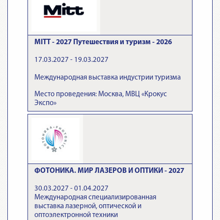
MITT - 2027 Путешествия и туризм - 2026
17.03.2027 - 19.03.2027
Международная выставка индустрии туризма
Место проведения: Москва, МВЦ «Крокус
Экспо»
ФОТОНИКА. МИР ЛАЗЕРОВ И ОПТИКИ - 2027
30.03.2027 - 01.04.2027
Международная специализированная
выставка лазерной, оптической и
оптоэлектронной техники