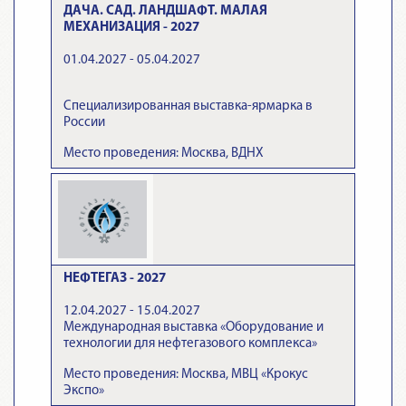
ДАЧА. САД. ЛАНДШАФТ. МАЛАЯ
МЕХАНИЗАЦИЯ - 2027
01.04.2027 - 05.04.2027
Специализированная выставка-ярмарка в
России
Место проведения: Москва, ВДНХ
НЕФТЕГАЗ - 2027
12.04.2027 - 15.04.2027
Международная выставка «Оборудование и
технологии для нефтегазового комплекса»
Место проведения: Москва, МВЦ «Крокус
Экспо»