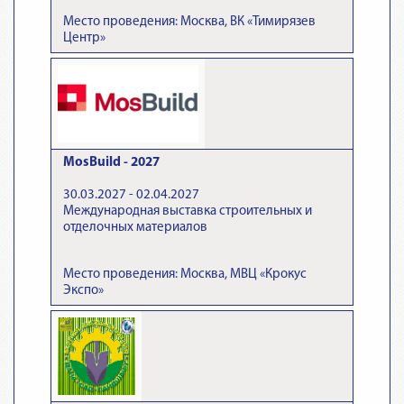
Место проведения: Москва, ВК «Тимирязев
Центр»
MosBuild - 2027
30.03.2027 - 02.04.2027
Международная выставка строительных и
отделочных материалов
Место проведения: Москва, МВЦ «Крокус
Экспо»