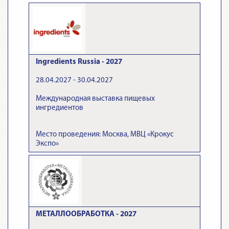
Ingredients Russia - 2027
28.04.2027 - 30.04.2027
Международная выставка пищевых
ингредиентов
Место проведения: Москва, МВЦ «Крокус
Экспо»
МЕТАЛЛООБРАБОТКА - 2027