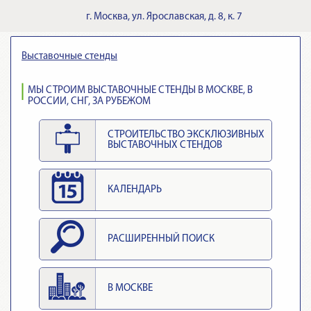
г.
Москва
,
ул. Ярославская, д. 8, к. 7
Выставочные стенды
МЫ СТРОИМ ВЫСТАВОЧНЫЕ СТЕНДЫ В МОСКВЕ, В
РОССИИ, СНГ, ЗА РУБЕЖОМ
СТРОИТЕЛЬСТВО ЭКСКЛЮЗИВНЫХ
ВЫСТАВОЧНЫХ СТЕНДОВ
КАЛЕНДАРЬ
РАСШИРЕННЫЙ ПОИСК
В МОСКВЕ