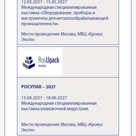
12.05.2027 - 15.05.2027
Международная специализированная
выставка «Оборудование, приборы и
инструменты для металлообрабатывающей
промышленности»
Место проведения: Москва, МВЦ «Крокус
Экспо»
РОСУПАК – 2027
15.06.2027 - 18.06.2027
Международная специализированная
выставка упаковочной индустрии.
Место проведения: Москва, МВЦ «Крокус
Экспо»