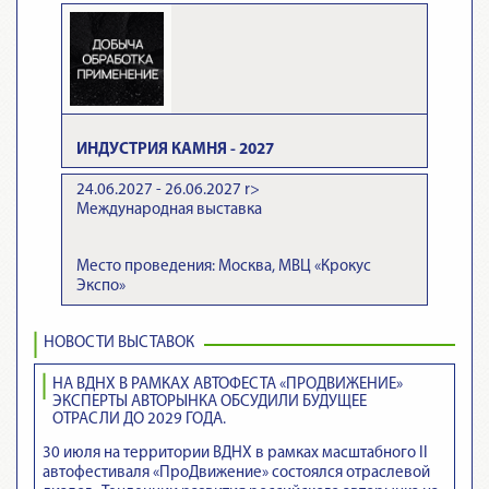
ИНДУСТРИЯ КАМНЯ - 2027
24.06.2027 - 26.06.2027
r>
Международная выставка
Место проведения: Москва, МВЦ «Крокус
Экспо»
НОВОСТИ ВЫСТАВОК
НА ВДНХ В РАМКАХ АВТОФЕСТА «ПРОДВИЖЕНИЕ»
ЭКСПЕРТЫ АВТОРЫНКА ОБСУДИЛИ БУДУЩЕЕ
ОТРАСЛИ ДО 2029 ГОДА.
30 июля на территории ВДНХ в рамках масштабного II
автофестиваля «ПроДвижение» состоялся отраслевой