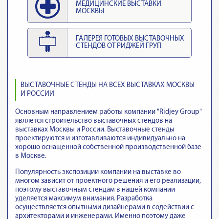
МЕДИЦИНСКИЕ ВЫСТАВКИ
МОСКВЫ
ГАЛЕРЕЯ ГОТОВЫХ ВЫСТАВОЧНЫХ
СТЕНДОВ ОТ РИДЖЕЙ ГРУП
ВЫСТАВОЧНЫЕ СТЕНДЫ НА ВСЕХ ВЫСТАВКАХ МОСКВЫ
И РОССИИ
Основным направлением работы компании "Ridjey Group"
является строительство выставочных стендов на
выставках Москвы и России. Выставочные стенды
проектируются и изготавливаются индивидуально на
хорошо оснащенной собственной производственной базе
в Москве.
Популярность экспозиции компании на выставке во
многом зависит от проектного решения и его реализации,
поэтому выставочным стендам в нашей компании
уделяется максимум внимания. Разработка
осуществляется опытными дизайнерами в содействии с
архитекторами и инженерами. Именно поэтому даже