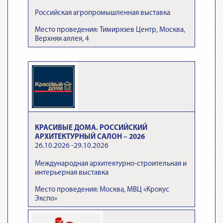
Российская агропромышленная выставка
Место проведения: Тимирязев Центр, Москва,
Верхняя аллея, 4
КРАСИВЫЕ ДОМА. РОССИЙСКИЙ
АРХИТЕКТУРНЫЙ САЛОН – 2026
26.10.2026 -29.10.2026
Международная архитектурно-строительная и
интерьерная выставка
Место проведения: Москва, МВЦ «Крокус
Экспо»