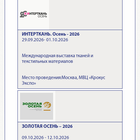
ИНТЕРТКАНЬ. Осень - 2026
29.09.2026- 01.10.2026
Международная выставка тканей и
текстильных материалов
Место проведения:Москва, МВЦ «Крокус
Экспо»
ЗОЛОТАЯ ОСЕНЬ – 2026
09.10.2026 - 12.10.2026