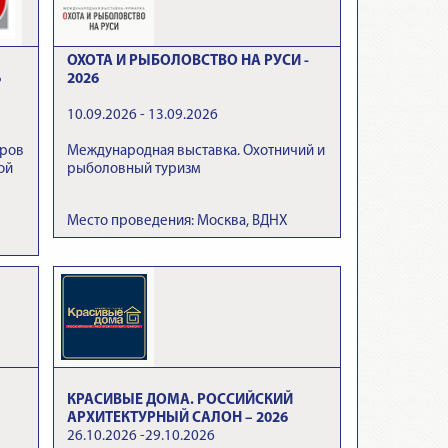
ОХОТА И РЫБОЛОВСТВО НА РУСИ -
6
2026
10.09.2026 - 13.09.2026
аров
Международная выставка. Охотничий и
ой
рыболовный туризм
Место проведения: Москва, ВДНХ
КРАСИВЫЕ ДОМА. РОССИЙСКИЙ
АРХИТЕКТУРНЫЙ САЛОН – 2026
26.10.2026 -29.10.2026