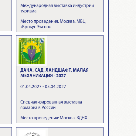
Международная выставка индустрии
туризма
Место проведения: Москва, МВЦ
«Крокус Экспо»
ДАЧА. САД. ЛАНДШАФТ. МАЛАЯ
МЕХАНИЗАЦИЯ - 2027
01.04.2027 - 05.04.2027
Специализированная выставка-
ярмарка в России
Место проведения: Москва, ВДНХ