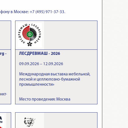
фону в Москве: +7 (495) 971-37-33.
rg -
ЛЕСДРЕВМАШ - 2026
09.09.2026 – 12.09.2026
Международная выставка мебельной,
лесной и целлюлозно-бумажной
промышленности»
нкт-
Место проведения: Москва