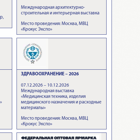
Международная архитектурно-
строительная и интерьерная выставка
р,
Место проведения: Москва, МВЦ
«Крокус Экспо»
ЗДРАВООХРАНЕНИЕ – 2026
07.12.2026 – 10.12.2026
Международная выставка
«Медицинская техника, изделия
»
медицинского назначения и расходные
материалы»
Место проведения: Москва, МВЦ
«Крокус Экспо»