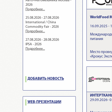
Авто+Автомеханика Москва -
2026
Подробнее...
WorldFood M
25.08.2026 - 27.08.2026
International / China
16.09.2025 - 
Commodity Fair - 2026
Подробнее...
Международн
питания
27.08.2026 - 28.08.2026
IPSA - 2026
Подробнее...
Место прове
«Крокус Эксп
ДОБАВИТЬ НОВОСТЬ
ИНТЕРТКАНЬ.
29.09.2026- 0
WEB-ПРЕЗЕНТАЦИИ