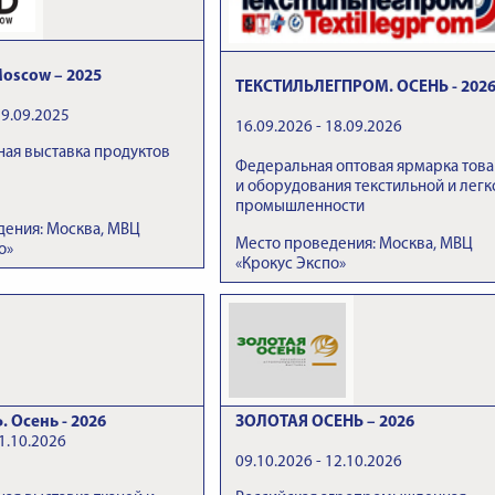
oscow – 2025
ТЕКСТИЛЬЛЕГПРОМ. ОСЕНЬ - 202
19.09.2025
16.09.2026 - 18.09.2026
ая выставка продуктов
Федеральная оптовая ярмарка тов
и оборудования текстильной и легк
промышленности
дения: Москва, МВЦ
Место проведения: Москва, МВЦ
о»
«Крокус Экспо»
 Осень - 2026
ЗОЛОТАЯ ОСЕНЬ – 2026
1.10.2026
09.10.2026 - 12.10.2026