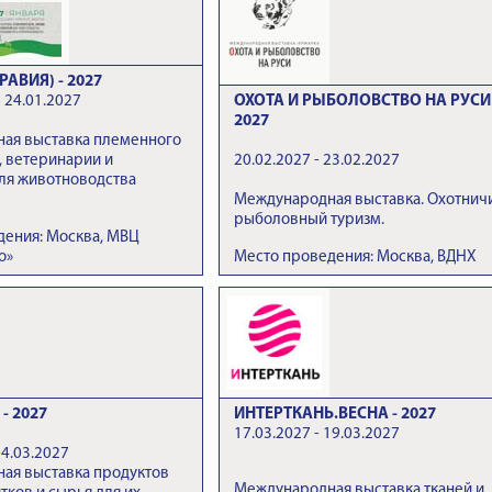
РАВИЯ) - 2027
 24.01.2027
ОХОТА И РЫБОЛОВСТВО НА РУСИ 
2027
ая выставка племенного
, ветеринарии и
20.02.2027 - 23.02.2027
ля животноводства
Международная выставка. Охотнич
рыболовный туризм.
дения: Москва, МВЦ
о»
Место проведения: Москва, ВДНХ
- 2027
ИНТЕРТКАНЬ.ВЕСНА - 2027
17.03.2027 - 19.03.2027
04.03.2027
ая выставка продуктов
Международная выставка тканей и