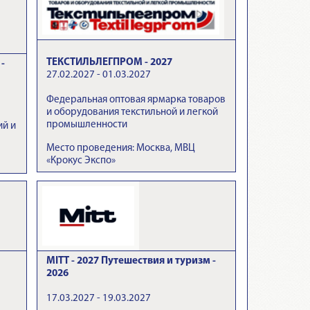
ТЕКСТИЛЬЛЕГПРОМ - 2027
-
27.02.2027 - 01.03.2027
Федеральная оптовая ярмарка товаров
и оборудования текстильной и легкой
промышленности
ий и
Место проведения: Москва, МВЦ
«Крокус Экспо»
MITT - 2027 Путешествия и туризм -
2026
17.03.2027 - 19.03.2027