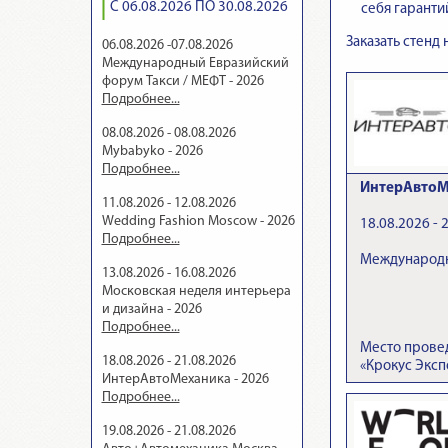
С 06.08.2026 ПО 30.08.2026
себя гаранти
Заказать стенд
06.08.2026 -07.08.2026
Международный Евразийский
форум Такси / МЕФТ - 2026
Подробнее...
08.08.2026 - 08.08.2026
Mybabyko - 2026
Подробнее...
ИнтерАвтоМ
11.08.2026 - 12.08.2026
Wedding Fashion Moscow - 2026
18.08.2026 - 
Подробнее...
Международн
13.08.2026 - 16.08.2026
Московская неделя интерьера
и дизайна - 2026
Подробнее...
Место прове
18.08.2026 - 21.08.2026
«Крокус Эксп
ИнтерАвтоМеханика - 2026
Подробнее...
19.08.2026 - 21.08.2026