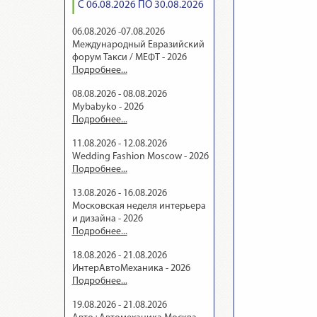
С 06.08.2026 ПО 30.08.2026
06.08.2026 -07.08.2026
Международный Евразийский
форум Такси / МЕФТ - 2026
Подробнее...
08.08.2026 - 08.08.2026
Mybabyko - 2026
Подробнее...
11.08.2026 - 12.08.2026
Wedding Fashion Moscow - 2026
Подробнее...
13.08.2026 - 16.08.2026
Московская неделя интерьера
и дизайна - 2026
Подробнее...
18.08.2026 - 21.08.2026
ИнтерАвтоМеханика - 2026
Подробнее...
19.08.2026 - 21.08.2026