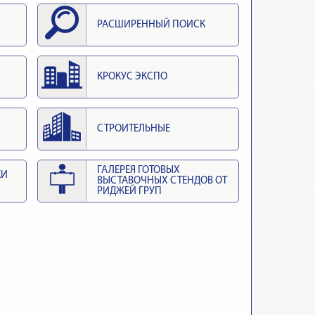
РАСШИРЕННЫЙ ПОИСК
КРОКУС ЭКСПО
СТРОИТЕЛЬНЫЕ
ГАЛЕРЕЯ ГОТОВЫХ
КИ
ВЫСТАВОЧНЫХ СТЕНДОВ ОТ
РИДЖЕЙ ГРУП