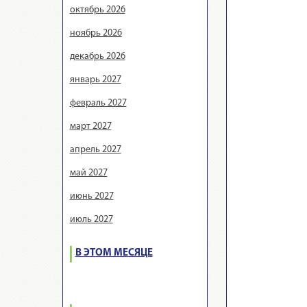
октябрь 2026
ноябрь 2026
декабрь 2026
январь 2027
февраль 2027
март 2027
апрель 2027
май 2027
июнь 2027
июль 2027
В ЭТОМ МЕСЯЦЕ