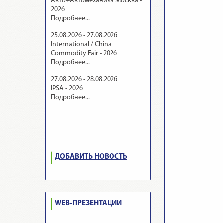
Авто+Автомеханика Москва -
2026
Подробнее...
25.08.2026 - 27.08.2026
International / China
Commodity Fair - 2026
Подробнее...
27.08.2026 - 28.08.2026
IPSA - 2026
Подробнее...
ДОБАВИТЬ НОВОСТЬ
WEB-ПРЕЗЕНТАЦИИ