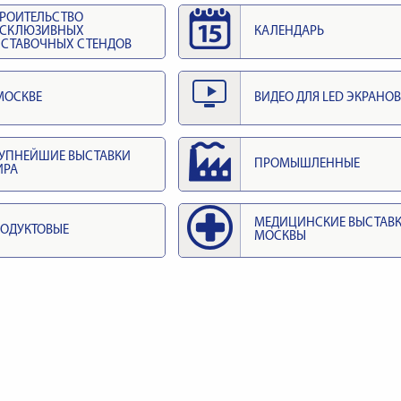
РОИТЕЛЬСТВО
КСКЛЮЗИВНЫХ
КАЛЕНДАРЬ
СТАВОЧНЫХ СТЕНДОВ
МОСКВЕ
ВИДЕО ДЛЯ LED ЭКРАНОВ
УПНЕЙШИЕ ВЫСТАВКИ
ПРОМЫШЛЕННЫЕ
ИРА
МЕДИЦИНСКИЕ ВЫСТАВ
ОДУКТОВЫЕ
МОСКВЫ