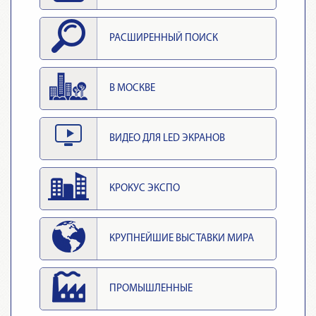
РАСШИРЕННЫЙ ПОИСК
В МОСКВЕ
ВИДЕО ДЛЯ LED ЭКРАНОВ
КРОКУС ЭКСПО
КРУПНЕЙШИЕ ВЫСТАВКИ МИРА
ПРОМЫШЛЕННЫЕ