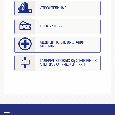
СТРОИТЕЛЬНЫЕ
ПРОДУКТОВЫЕ
МЕДИЦИНСКИЕ ВЫСТАВКИ
МОСКВЫ
ГАЛЕРЕЯ ГОТОВЫХ ВЫСТАВОЧНЫХ
СТЕНДОВ ОТ РИДЖЕЙ ГРУП