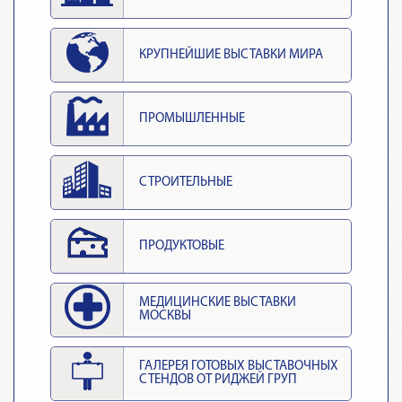
КРУПНЕЙШИЕ ВЫСТАВКИ МИРА
ПРОМЫШЛЕННЫЕ
СТРОИТЕЛЬНЫЕ
ПРОДУКТОВЫЕ
МЕДИЦИНСКИЕ ВЫСТАВКИ
МОСКВЫ
ГАЛЕРЕЯ ГОТОВЫХ ВЫСТАВОЧНЫХ
СТЕНДОВ ОТ РИДЖЕЙ ГРУП