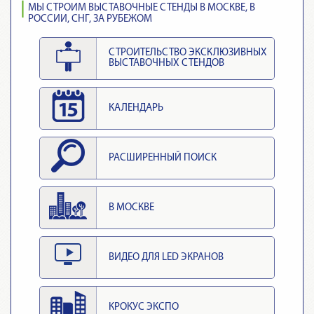
МЫ СТРОИМ ВЫСТАВОЧНЫЕ СТЕНДЫ В МОСКВЕ, В
РОССИИ, СНГ, ЗА РУБЕЖОМ
СТРОИТЕЛЬСТВО ЭКСКЛЮЗИВНЫХ
ВЫСТАВОЧНЫХ СТЕНДОВ
КАЛЕНДАРЬ
РАСШИРЕННЫЙ ПОИСК
В МОСКВЕ
ВИДЕО ДЛЯ LED ЭКРАНОВ
КРОКУС ЭКСПО