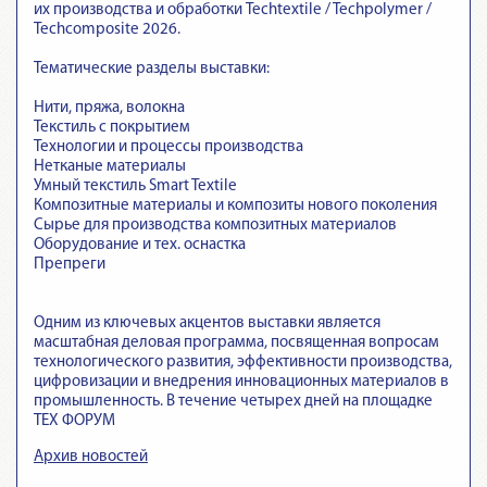
их производства и обработки Techtextile / Techpolymer /
Techcomposite 2026.
Тематические разделы выставки:
Нити, пряжа, волокна
Текстиль с покрытием
Технологии и процессы производства
Нетканые материалы
Умный текстиль Smart Textile
Композитные материалы и композиты нового поколения
Сырье для производства композитных материалов
Оборудование и тех. оснастка
Препреги
Одним из ключевых акцентов выставки является
масштабная деловая программа, посвященная вопросам
технологического развития, эффективности производства,
цифровизации и внедрения инновационных материалов в
промышленность. В течение четырех дней на площадке
ТЕХ ФОРУМ
Архив новостей