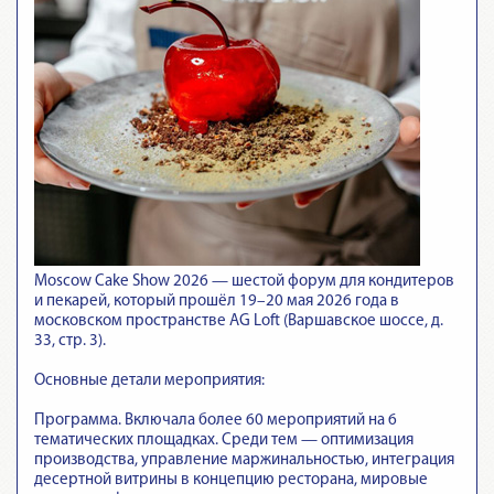
Moscow Cake Show 2026 — шестой форум для кондитеров
и пекарей, который прошёл 19–20 мая 2026 года в
московском пространстве AG Loft (Варшавское шоссе, д.
33, стр. 3).
Основные детали мероприятия:
Программа. Включала более 60 мероприятий на 6
тематических площадках. Среди тем — оптимизация
производства, управление маржинальностью, интеграция
десертной витрины в концепцию ресторана, мировые