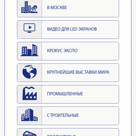
В МОСКВЕ
ВИДЕО ДЛЯ LED ЭКРАНОВ
КРОКУС ЭКСПО
КРУПНЕЙШИЕ ВЫСТАВКИ МИРА
ПРОМЫШЛЕННЫЕ
СТРОИТЕЛЬНЫЕ