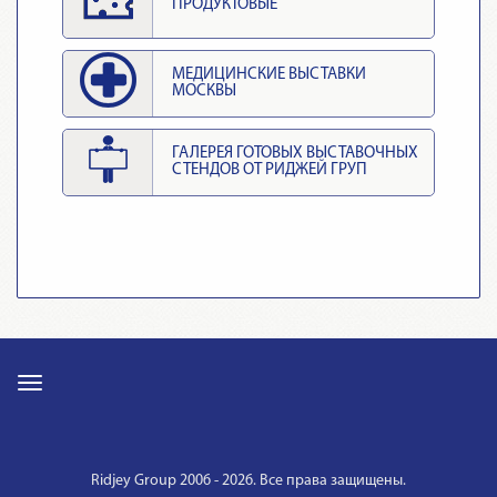
ПРОДУКТОВЫЕ
МЕДИЦИНСКИЕ ВЫСТАВКИ
МОСКВЫ
ГАЛЕРЕЯ ГОТОВЫХ ВЫСТАВОЧНЫХ
СТЕНДОВ ОТ РИДЖЕЙ ГРУП
Ridjey Group 2006 - 2026. Все права защищены.