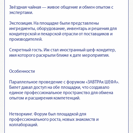
Звёздная чайная — живое общение и обмен опытом с
экспертами.
Экспозиция. На площадке были представлены
ингредиенты, оборудование, инвентарь и решения для
кондитерской и пекарской отрасли от поставщиков и
производителей.
Секретный гость. Им стал иностранный шеф-кондитер,
имя которого раскрыли ближе к дате мероприятия.
Особенности
Параллельное проведение с форумом «ЗАВТРАк ШЕФА».
Билет давал доступ на обе площадки, что создавало
единое профессиональное пространство для обмена
опытом и расширения компетенций.
Нетворкинг. Форум был площадкой для
профессионального роста, новых знакомств и
коллабораций.