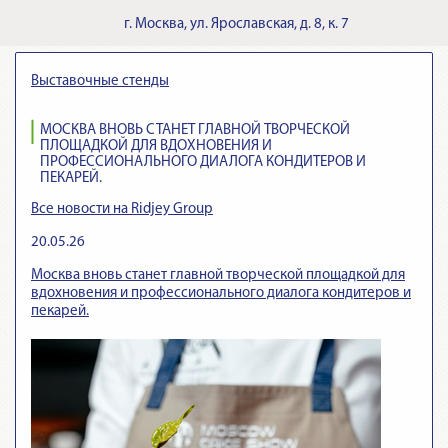
г.
Москва
,
ул. Ярославская, д. 8, к. 7
Выставочные стенды
МОСКВА ВНОВЬ СТАНЕТ ГЛАВНОЙ ТВОРЧЕСКОЙ
ПЛОЩАДКОЙ ДЛЯ ВДОХНОВЕНИЯ И
ПРОФЕССИОНАЛЬНОГО ДИАЛОГА КОНДИТЕРОВ И
ПЕКАРЕЙ.
Все новости на Ridjey Group
20.05.26
Москва вновь станет главной творческой площадкой для
вдохновения и профессионального диалога кондитеров и
пекарей.