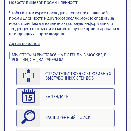
Новости пищевой промышленности
Чтобы быть в курсе последних новостей о пищевой
промышленности и других отраслях, можно следить за
новостями. Там вы найдёте актуальную информацию о
тенденциях в отрасли и сможете лучше ориентироваться
в тенденциях в производстве.
Архив новостей
МЫ СТРОИМ ВЫСТАВОЧНЫЕ СТЕНДЫ В МОСКВЕ, В
РОССИИ, СНГ, ЗА РУБЕЖОМ
СТРОИТЕЛЬСТВО ЭКСКЛЮЗИВНЫХ
ВЫСТАВОЧНЫХ СТЕНДОВ
КАЛЕНДАРЬ
РАСШИРЕННЫЙ ПОИСК