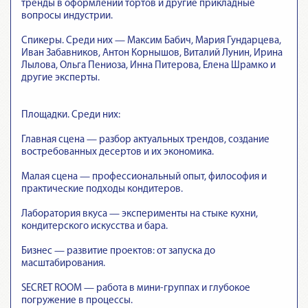
тренды в оформлении тортов и другие прикладные
вопросы индустрии.
Спикеры. Среди них — Максим Бабич, Мария Гундарцева,
Иван Забавников, Антон Корнышов, Виталий Лунин, Ирина
Лылова, Ольга Пениоза, Инна Питерова, Елена Шрамко и
другие эксперты.
Площадки. Среди них:
Главная сцена — разбор актуальных трендов, создание
востребованных десертов и их экономика.
Малая сцена — профессиональный опыт, философия и
практические подходы кондитеров.
Лаборатория вкуса — эксперименты на стыке кухни,
кондитерского искусства и бара.
Бизнес — развитие проектов: от запуска до
масштабирования.
SECRET ROOM — работа в мини-группах и глубокое
погружение в процессы.