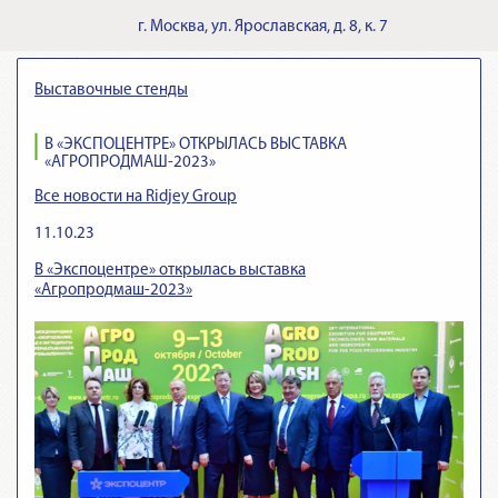
г.
Москва
,
ул. Ярославская, д. 8, к. 7
Выставочные стенды
В «ЭКСПОЦЕНТРЕ» ОТКРЫЛАСЬ ВЫСТАВКА
«АГРОПРОДМАШ-2023»
Все новости на Ridjey Group
11.10.23
В «Экспоцентре» открылась выставка
«Агропродмаш-2023»