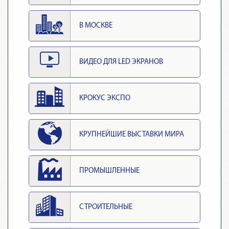
В МОСКВЕ
ВИДЕО ДЛЯ LED ЭКРАНОВ
КРОКУС ЭКСПО
КРУПНЕЙШИЕ ВЫСТАВКИ МИРА
ПРОМЫШЛЕННЫЕ
СТРОИТЕЛЬНЫЕ