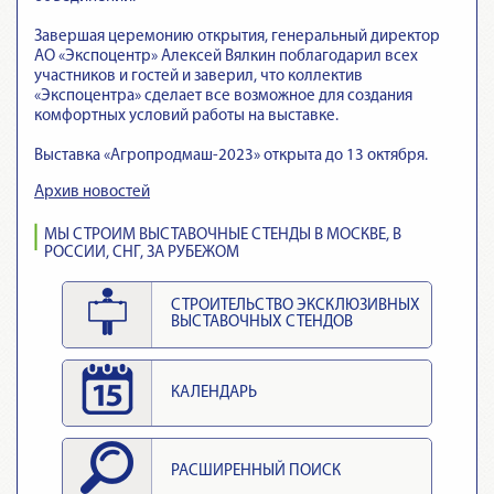
Завершая церемонию открытия, генеральный директор
АО «Экспоцентр» Алексей Вялкин поблагодарил всех
участников и гостей и заверил, что коллектив
«Экспоцентра» сделает все возможное для создания
комфортных условий работы на выставке.
Выставка «Агропродмаш-2023» открыта до 13 октября.
Архив новостей
МЫ СТРОИМ ВЫСТАВОЧНЫЕ СТЕНДЫ В МОСКВЕ, В
РОССИИ, СНГ, ЗА РУБЕЖОМ
СТРОИТЕЛЬСТВО ЭКСКЛЮЗИВНЫХ
ВЫСТАВОЧНЫХ СТЕНДОВ
КАЛЕНДАРЬ
РАСШИРЕННЫЙ ПОИСК