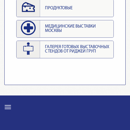
ПРОДУКТОВЫЕ
МЕДИЦИНСКИЕ ВЫСТАВКИ
МОСКВЫ
ГАЛЕРЕЯ ГОТОВЫХ ВЫСТАВОЧНЫХ
СТЕНДОВ ОТ РИДЖЕЙ ГРУП