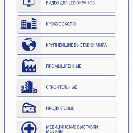
ВИДЕО ДЛЯ LED ЭКРАНОВ
КРОКУС ЭКСПО
КРУПНЕЙШИЕ ВЫСТАВКИ МИРА
ПРОМЫШЛЕННЫЕ
СТРОИТЕЛЬНЫЕ
ПРОДУКТОВЫЕ
МЕДИЦИНСКИЕ ВЫСТАВКИ
МОСКВЫ