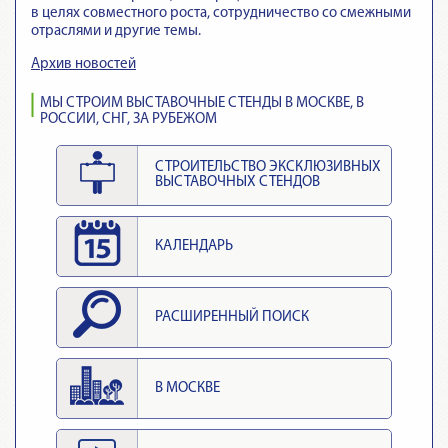
в целях совместного роста, сотрудничество со смежными
отраслями и другие темы.
Архив новостей
МЫ СТРОИМ ВЫСТАВОЧНЫЕ СТЕНДЫ В МОСКВЕ, В
РОССИИ, СНГ, ЗА РУБЕЖОМ
СТРОИТЕЛЬСТВО ЭКСКЛЮЗИВНЫХ
ВЫСТАВОЧНЫХ СТЕНДОВ
КАЛЕНДАРЬ
РАСШИРЕННЫЙ ПОИСК
В МОСКВЕ