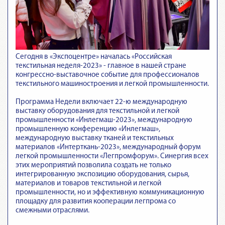
Сегодня в «Экспоцентре» началась «Российская
текстильная неделя-2023» - главное в нашей стране
конгрессно-выставочное событие для профессионалов
текстильного машиностроения и легкой промышленности.
Программа Недели включает 22-ю международную
выставку оборудования для текстильной и легкой
промышленности «Инлегмаш-2023», международную
промышленную конференцию «Инлегмаш»,
международную выставку тканей и текстильных
материалов «Интерткань-2023», международный форум
легкой промышленности «Легпромфорум». Синергия всех
этих мероприятий позволила создать не только
интегрированную экспозицию оборудования, сырья,
материалов и товаров текстильной и легкой
промышленности, но и эффективную коммуникационную
площадку для развития кооперации легпрома со
смежными отраслями.