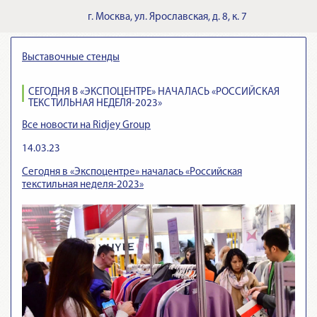
г.
Москва
,
ул. Ярославская, д. 8, к. 7
Выставочные стенды
СЕГОДНЯ В «ЭКСПОЦЕНТРЕ» НАЧАЛАСЬ «РОССИЙСКАЯ
ТЕКСТИЛЬНАЯ НЕДЕЛЯ-2023»
Все новости на Ridjey Group
14.03.23
Сегодня в «Экспоцентре» началась «Российская
текстильная неделя-2023»