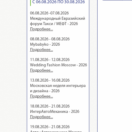
С 06.08.2026 ПО 30.08.2026
06.08.2026 -07.08.2026
Международный Евразийский
форум Такси / МЕФТ - 2026
Подробнее...
08.08.2026 - 08.08.2026
Mybabyko - 2026
Подробнее...
11.08.2026 - 12.08.2026
Wedding Fashion Moscow - 2026
Подробнее...
13.08.2026 - 16.08.2026
Московская неделя интерьера
и дизайна - 2026
Подробнее...
18.08.2026 - 21.08.2026
ИнтерАвтоМеханика - 2026
Подробнее...
19.08.2026 - 21.08.2026