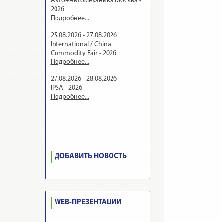
Авто+Автомеханика Москва -
2026
Подробнее...
25.08.2026 - 27.08.2026
International / China
Commodity Fair - 2026
Подробнее...
27.08.2026 - 28.08.2026
IPSA - 2026
Подробнее...
ДОБАВИТЬ НОВОСТЬ
WEB-ПРЕЗЕНТАЦИИ