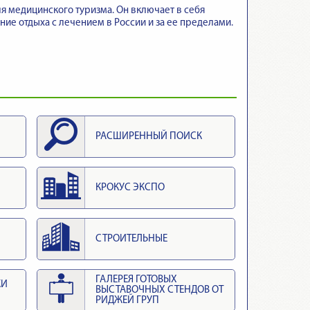
ля медицинского туризма. Он включает в себя
ие отдыха с лечением в России и за ее пределами.
РАСШИРЕННЫЙ ПОИСК
КРОКУС ЭКСПО
СТРОИТЕЛЬНЫЕ
ГАЛЕРЕЯ ГОТОВЫХ
КИ
ВЫСТАВОЧНЫХ СТЕНДОВ ОТ
РИДЖЕЙ ГРУП