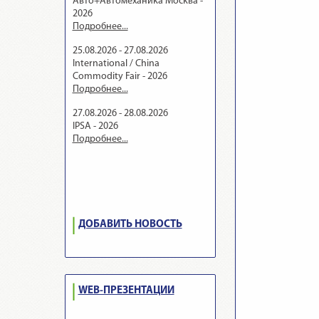
Авто+Автомеханика Москва -
2026
Подробнее...
25.08.2026 - 27.08.2026
International / China
Commodity Fair - 2026
Подробнее...
27.08.2026 - 28.08.2026
IPSA - 2026
Подробнее...
ДОБАВИТЬ НОВОСТЬ
WEB-ПРЕЗЕНТАЦИИ