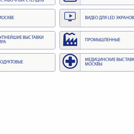
СТАВОЧНЫХ СТЕНДОВ
МОСКВЕ
ВИДЕО ДЛЯ LED ЭКРАНОВ
УПНЕЙШИЕ ВЫСТАВКИ
ПРОМЫШЛЕННЫЕ
ИРА
МЕДИЦИНСКИЕ ВЫСТАВ
ОДУКТОВЫЕ
МОСКВЫ