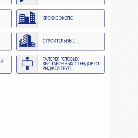
КРОКУС ЭКСПО
СТРОИТЕЛЬНЫЕ
ГАЛЕРЕЯ ГОТОВЫХ
КИ
ВЫСТАВОЧНЫХ СТЕНДОВ ОТ
РИДЖЕЙ ГРУП