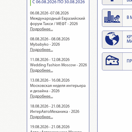
ВЫ
С 06.08.2026 ПО 30.08.2026
06.08.2026 -07.08.2026
В 
Международный Евразийский
форум Такси / МЕФТ - 2026
Подробнее...
КР
08.08.2026 - 08.08.2026
М
Mybabyko - 2026
Подробнее...
11.08.2026 - 12.08.2026
ПР
Wedding Fashion Moscow - 2026
Подробнее...
13.08.2026 - 16.08.2026
Московская неделя интерьера
и дизайна - 2026
Подробнее...
18.08.2026 - 21.08.2026
ИнтерАвтоМеханика - 2026
Подробнее...
19.08.2026 - 21.08.2026