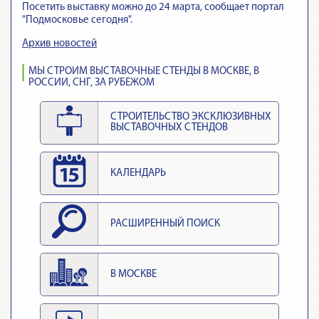
Посетить выставку можно до 24 марта, сообщает портал
"Подмосковье сегодня".
Архив новостей
МЫ СТРОИМ ВЫСТАВОЧНЫЕ СТЕНДЫ В МОСКВЕ, В
РОССИИ, СНГ, ЗА РУБЕЖОМ
СТРОИТЕЛЬСТВО ЭКСКЛЮЗИВНЫХ
ВЫСТАВОЧНЫХ СТЕНДОВ
КАЛЕНДАРЬ
РАСШИРЕННЫЙ ПОИСК
В МОСКВЕ