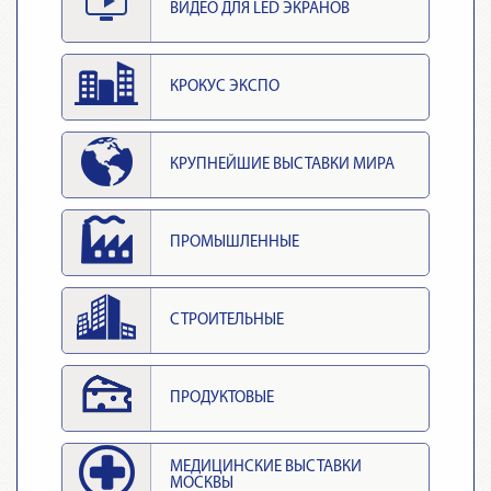
ВИДЕО ДЛЯ LED ЭКРАНОВ
КРОКУС ЭКСПО
КРУПНЕЙШИЕ ВЫСТАВКИ МИРА
ПРОМЫШЛЕННЫЕ
СТРОИТЕЛЬНЫЕ
ПРОДУКТОВЫЕ
МЕДИЦИНСКИЕ ВЫСТАВКИ
МОСКВЫ