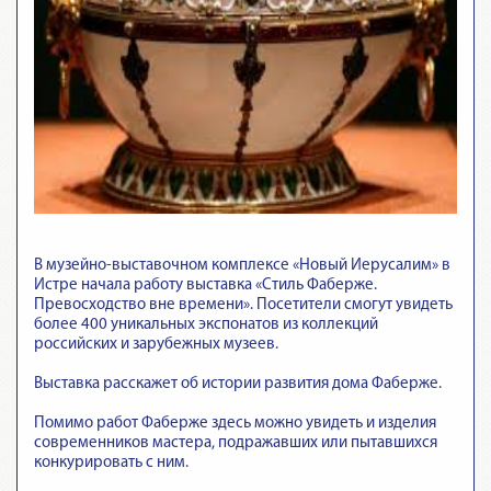
В музейно-выставочном комплексе «Новый Иерусалим» в
Истре начала работу выставка «Стиль Фаберже.
Превосходство вне времени». Посетители смогут увидеть
более 400 уникальных экспонатов из коллекций
российских и зарубежных музеев.
Выставка расскажет об истории развития дома Фаберже.
Помимо работ Фаберже здесь можно увидеть и изделия
современников мастера, подражавших или пытавшихся
конкурировать с ним.