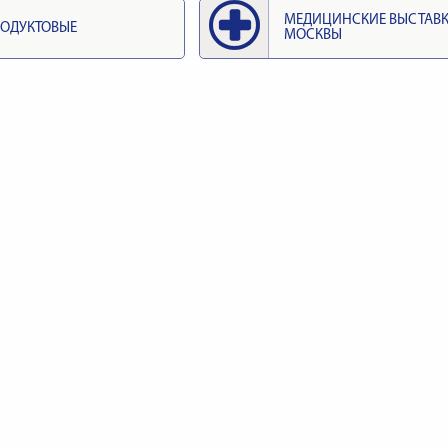
МЕДИЦИНСКИЕ ВЫСТАВ
ОДУКТОВЫЕ
МОСКВЫ