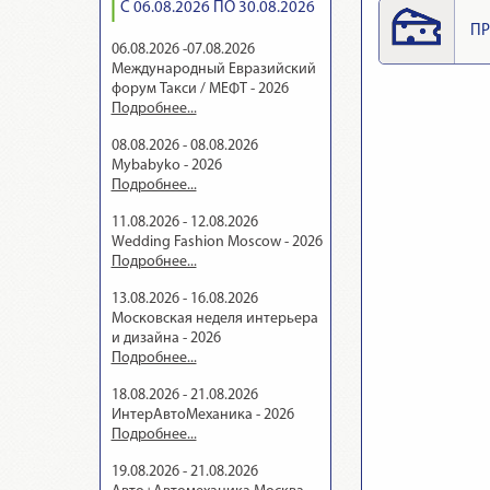
С 06.08.2026 ПО 30.08.2026
ПР
06.08.2026 -07.08.2026
Международный Евразийский
форум Такси / МЕФТ - 2026
Подробнее...
08.08.2026 - 08.08.2026
Mybabyko - 2026
Подробнее...
11.08.2026 - 12.08.2026
Wedding Fashion Moscow - 2026
Подробнее...
13.08.2026 - 16.08.2026
Московская неделя интерьера
и дизайна - 2026
Подробнее...
18.08.2026 - 21.08.2026
ИнтерАвтоМеханика - 2026
Подробнее...
19.08.2026 - 21.08.2026