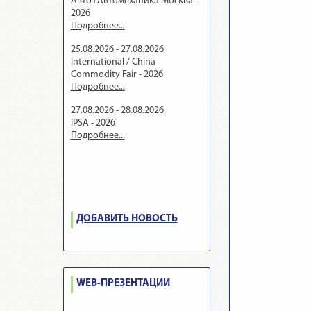
Авто+Автомеханика Москва -
2026
Подробнее...
25.08.2026 - 27.08.2026
International / China
Commodity Fair - 2026
Подробнее...
27.08.2026 - 28.08.2026
IPSA - 2026
Подробнее...
ДОБАВИТЬ НОВОСТЬ
WEB-ПРЕЗЕНТАЦИИ