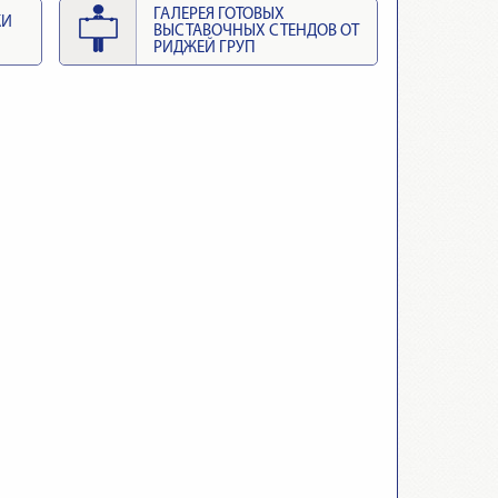
ГАЛЕРЕЯ ГОТОВЫХ
КИ
ВЫСТАВОЧНЫХ СТЕНДОВ ОТ
РИДЖЕЙ ГРУП