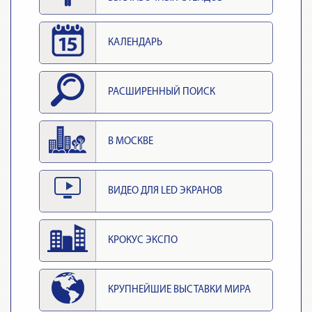
КАЛЕНДАРЬ
РАСШИРЕННЫЙ ПОИСК
В МОСКВЕ
ВИДЕО ДЛЯ LED ЭКРАНОВ
КРОКУС ЭКСПО
КРУПНЕЙШИЕ ВЫСТАВКИ МИРА