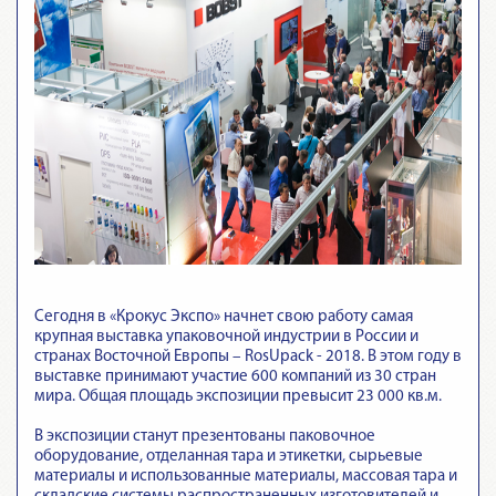
Сегодня в «Крокус Экспо» начнет свою работу самая
крупная выставка упаковочной индустрии в России и
странах Восточной Европы – RosUpack - 2018. В этом году в
выставке принимают участие 600 компаний из 30 стран
мира. Общая площадь экспозиции превысит 23 000 кв.м.
В экспозиции станут презентованы паковочное
оборудование, отделанная тара и этикетки, сырьевые
материалы и использованные материалы, массовая тара и