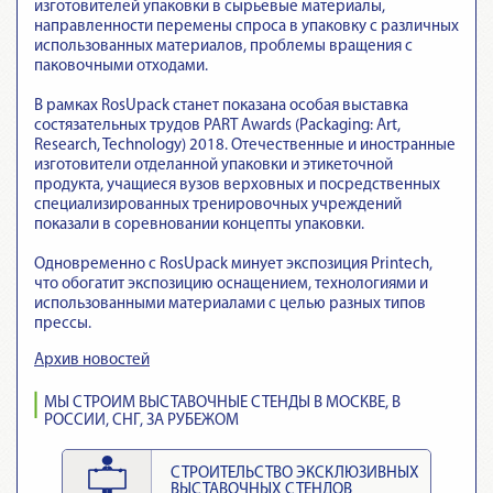
изготовителей упаковки в сырьевые материалы,
направленности перемены спроса в упаковку с различных
использованных материалов, проблемы вращения с
паковочными отходами.
В рамках RosUpack станет показана особая выставка
состязательных трудов PART Awards (Packaging: Art,
Research, Technology) 2018. Отечественные и иностранные
изготовители отделанной упаковки и этикеточной
продукта, учащиеся вузов верховных и посредственных
специализированных тренировочных учреждений
показали в соревновании концепты упаковки.
Одновременно с RosUpack минует экспозиция Printech,
что обогатит экспозицию оснащением, технологиями и
использованными материалами с целью разных типов
прессы.
Архив новостей
МЫ СТРОИМ ВЫСТАВОЧНЫЕ СТЕНДЫ В МОСКВЕ, В
РОССИИ, СНГ, ЗА РУБЕЖОМ
СТРОИТЕЛЬСТВО ЭКСКЛЮЗИВНЫХ
ВЫСТАВОЧНЫХ СТЕНДОВ