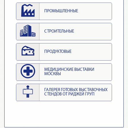
ПРОМЫШЛЕННЫЕ
СТРОИТЕЛЬНЫЕ
ПРОДУКТОВЫЕ
МЕДИЦИНСКИЕ ВЫСТАВКИ
МОСКВЫ
ГАЛЕРЕЯ ГОТОВЫХ ВЫСТАВОЧНЫХ
СТЕНДОВ ОТ РИДЖЕЙ ГРУП