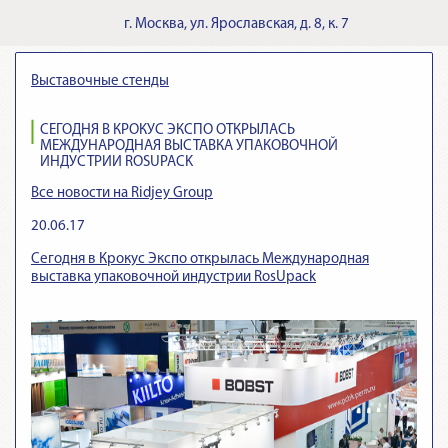
г.
Москва
,
ул. Ярославская, д. 8, к. 7
Выставочные стенды
СЕГОДНЯ В КРОКУС ЭКСПО ОТКРЫЛАСЬ
МЕЖДУНАРОДНАЯ ВЫСТАВКА УПАКОВОЧНОЙ
ИНДУСТРИИ ROSUPACK
Все новости на Ridjey Group
20.06.17
Сегодня в Крокус Экспо открылась Международная
выставка упаковочной индустрии RosUpack