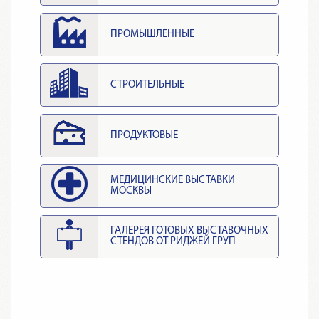
ПРОМЫШЛЕННЫЕ
СТРОИТЕЛЬНЫЕ
ПРОДУКТОВЫЕ
МЕДИЦИНСКИЕ ВЫСТАВКИ
МОСКВЫ
ГАЛЕРЕЯ ГОТОВЫХ ВЫСТАВОЧНЫХ
СТЕНДОВ ОТ РИДЖЕЙ ГРУП