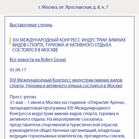
г.
Москва
,
ул. Ярославская, д. 8, к. 7
Выставочные стенды
XIII МЕЖДУНАРОДНЫЙ КОНГРЕСС ИНДУСТРИИ ЗИМНИХ
ВИДОВ СПОРТА, ТУРИЗМА И АКТИВНОГО ОТДЫХА
СОСТОЯЛСЯ В МОСКВЕ
Все новости на Ridjey Group
05.06.17
XIII Международный Конгресс индустрии зимних видов
спорта, туризма и активного отдыха состоялся в Москве
Пресс-релиз
31 мая – 1 июня в Москве,на стадионе «Открытие Арена»,
прошладеловая программа XIII Международного
Конгресса индустрии зимних видов спорта, туризма и
активного отдыха. На мероприятие съехались
представители спортивной и туристической отрасли,
руководители общественных организаций, владельцы
ведущих горнолыжных комплексов, президенты союзов,