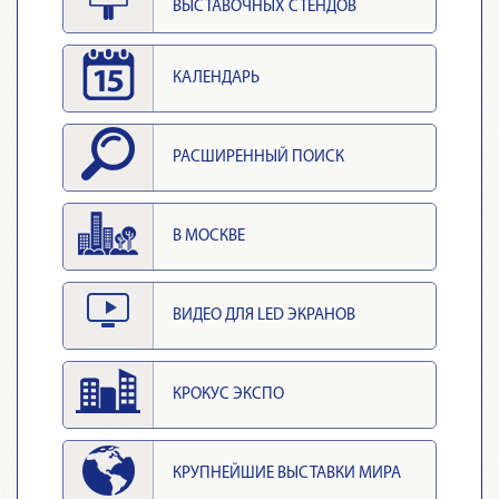
ВЫСТАВОЧНЫХ СТЕНДОВ
КАЛЕНДАРЬ
РАСШИРЕННЫЙ ПОИСК
В МОСКВЕ
ВИДЕО ДЛЯ LED ЭКРАНОВ
КРОКУС ЭКСПО
КРУПНЕЙШИЕ ВЫСТАВКИ МИРА