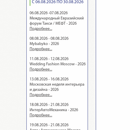
С 06.08.2026 ПО 30.08.2026
06.08.2026 -07.08.2026
Международный Евразийский
форум Такси / МЕФТ - 2026
Подробнее...
08.08.2026 - 08.08.2026
Mybabyko - 2026
Подробнее...
11.08.2026 - 12.08.2026
Wedding Fashion Moscow - 2026
Подробнее...
13.08.2026 - 16.08.2026
Московская неделя интерьера
и дизайна - 2026
Подробнее...
18.08.2026 - 21.08.2026
ИнтерАвтоМеханика - 2026
Подробнее...
19.08.2026 - 21.08.2026