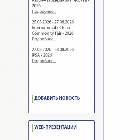
Авто+Автомеханика Москва -
2026
Подробнее...
25.08.2026 - 27.08.2026
International / China
Commodity Fair - 2026
Подробнее...
27.08.2026 - 28.08.2026
IPSA - 2026
Подробнее...
ДОБАВИТЬ НОВОСТЬ
WEB-ПРЕЗЕНТАЦИИ