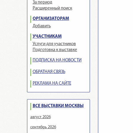
За период
Расширенный поиск
ОРГАНИЗАТОРАМ
Добавить
УЧАСТНИКАМ
Услуги для участников
Подготовка к выставке
ПОДПИСКА НА НОВОСТИ
ОБРАТНАЯ СВЯЗЬ
РЕКЛАМА НА САЙТЕ
ВСЕ ВЫСТАВКИ МОСКВЫ
август 2026
сентябрь 2026