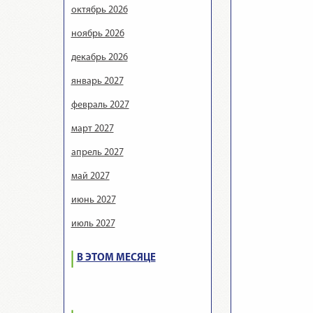
октябрь 2026
ноябрь 2026
декабрь 2026
январь 2027
февраль 2027
март 2027
апрель 2027
май 2027
июнь 2027
июль 2027
В ЭТОМ МЕСЯЦЕ