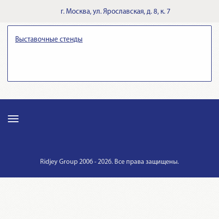
г.
Москва
,
ул. Ярославская, д. 8, к. 7
Выставочные стенды
Ridjey Group 2006 - 2026. Все права защищены.