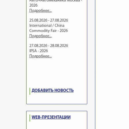
Авто+Автомеханика Москва -
2026
Подробнее...
25.08.2026 - 27.08.2026
International / China
Commodity Fair - 2026
Подробнее...
27.08.2026 - 28.08.2026
IPSA - 2026
Подробнее...
ДОБАВИТЬ НОВОСТЬ
WEB-ПРЕЗЕНТАЦИИ