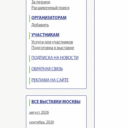
За период
Расширенный поиск
ОРГАНИЗАТОРАМ
Добавить
УЧАСТНИКАМ
Услуги для участников
Подготовка к выставке
ПОДПИСКА НА НОВОСТИ
ОБРАТНАЯ СВЯЗЬ
РЕКЛАМА НА САЙТЕ
ВСЕ ВЫСТАВКИ МОСКВЫ
август 2026
сентябрь 2026