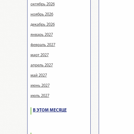
октябрь 2026
ноябрь 2026
декабрь 2026
январь 2027
февраль 2027
март 2027
апрель 2027
май 2027
июнь 2027
июль 2027
В ЭТОМ МЕСЯЦЕ