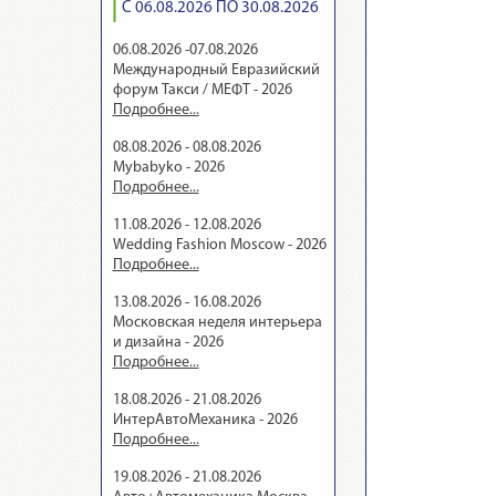
С 06.08.2026 ПО 30.08.2026
06.08.2026 -07.08.2026
Международный Евразийский
форум Такси / МЕФТ - 2026
Подробнее...
08.08.2026 - 08.08.2026
Mybabyko - 2026
Подробнее...
11.08.2026 - 12.08.2026
Wedding Fashion Moscow - 2026
Подробнее...
13.08.2026 - 16.08.2026
Московская неделя интерьера
и дизайна - 2026
Подробнее...
18.08.2026 - 21.08.2026
ИнтерАвтоМеханика - 2026
Подробнее...
19.08.2026 - 21.08.2026