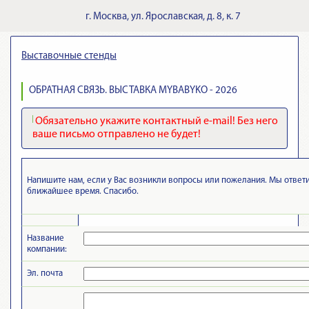
г.
Москва
,
ул. Ярославская, д. 8, к. 7
Выставочные стенды
ОБРАТНАЯ СВЯЗЬ. ВЫСТАВКА MYBABYKO - 2026
Обязательно укажите контактный e-mail! Без него
ваше письмо отправлено не будет!
Напишите нам, если у Вас возникли вопросы или пожелания. Мы ответ
ближайшее время. Спасибо.
Название
компании:
Эл. почта