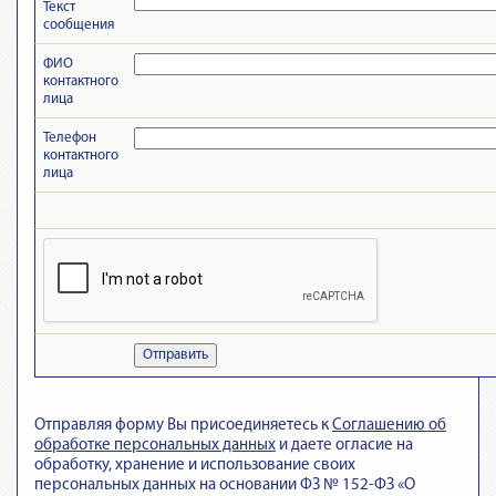
Текст
сообщения
ФИО
контактного
лица
Телефон
контактного
лица
Отправить
Отправляя форму Вы присоединяетесь к
Cоглашению об
обработке персональных данных
и даете огласие на
обработку, хранение и использование своих
персональных данных на основании ФЗ № 152-ФЗ «О