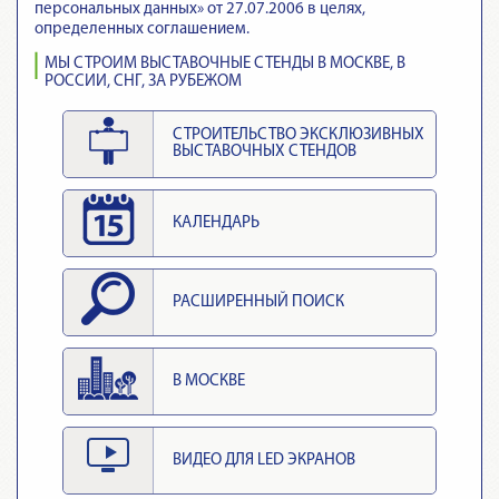
персональных данных» от 27.07.2006 в целях,
определенных соглашением.
МЫ СТРОИМ ВЫСТАВОЧНЫЕ СТЕНДЫ В МОСКВЕ, В
РОССИИ, СНГ, ЗА РУБЕЖОМ
СТРОИТЕЛЬСТВО ЭКСКЛЮЗИВНЫХ
ВЫСТАВОЧНЫХ СТЕНДОВ
КАЛЕНДАРЬ
РАСШИРЕННЫЙ ПОИСК
В МОСКВЕ
ВИДЕО ДЛЯ LED ЭКРАНОВ