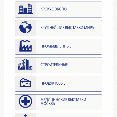
КРОКУС ЭКСПО
КРУПНЕЙШИЕ ВЫСТАВКИ МИРА
ПРОМЫШЛЕННЫЕ
СТРОИТЕЛЬНЫЕ
ПРОДУКТОВЫЕ
МЕДИЦИНСКИЕ ВЫСТАВКИ
МОСКВЫ