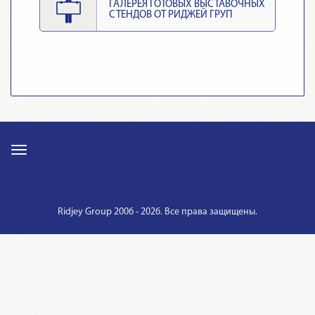
ГАЛЕРЕЯ ГОТОВЫХ ВЫСТАВОЧНЫХ
СТЕНДОВ ОТ РИДЖЕЙ ГРУП
Ridjey Group 2006 - 2026. Все права защищены.