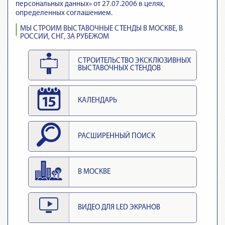
персональных данных» от 27.07.2006 в целях,
определенных соглашением.
МЫ СТРОИМ ВЫСТАВОЧНЫЕ СТЕНДЫ В МОСКВЕ, В
РОССИИ, СНГ, ЗА РУБЕЖОМ
СТРОИТЕЛЬСТВО ЭКСКЛЮЗИВНЫХ
ВЫСТАВОЧНЫХ СТЕНДОВ
КАЛЕНДАРЬ
РАСШИРЕННЫЙ ПОИСК
В МОСКВЕ
ВИДЕО ДЛЯ LED ЭКРАНОВ