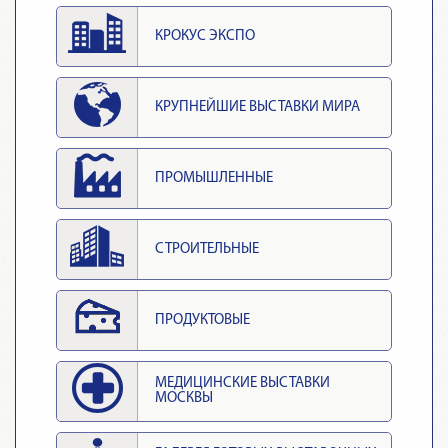
КРОКУС ЭКСПО
КРУПНЕЙШИЕ ВЫСТАВКИ МИРА
ПРОМЫШЛЕННЫЕ
СТРОИТЕЛЬНЫЕ
ПРОДУКТОВЫЕ
МЕДИЦИНСКИЕ ВЫСТАВКИ
МОСКВЫ