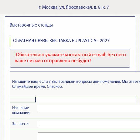
г.
Москва
,
ул. Ярославская, д. 8, к. 7
Выставочные стенды
ОБРАТНАЯ СВЯЗЬ. ВЫСТАВКА RUPLASTICA - 2027
Обязательно укажите контактный e-mail! Без него
ваше письмо отправлено не будет!
Напишите нам, если у Вас возникли вопросы или пожелания. Мы ответ
ближайшее время. Спасибо.
Название
компании:
Эл. почта