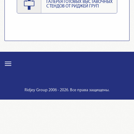
ГАЛЕРЕЯ ГОТОВЫХ ВЫСТАВОЧНЫХ
СТЕНДОВ ОТ РИДЖЕЙ ГРУП
Ridjey Group 2006 - 2026. Все права защищены.