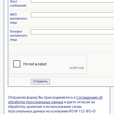
Текст
сообщения
ФИО
контактного
лица
Телефон
контактного
лица
Отправить
Отправляя форму Вы присоединяетесь к
Cоглашению об
обработке персональных данных
и даете огласие на
обработку, хранение и использование своих
персональных данных на основании ФЗ № 152-ФЗ «О