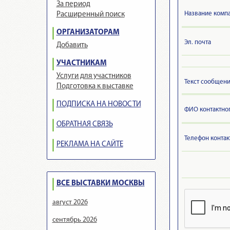
За период
Название компа
Расширенный поиск
ОРГАНИЗАТОРАМ
Эл. почта
Добавить
УЧАСТНИКАМ
Услуги для участников
Текст сообщен
Подготовка к выставке
ПОДПИСКА НА НОВОСТИ
ФИО контактно
ОБРАТНАЯ СВЯЗЬ
Телефон контак
РЕКЛАМА НА САЙТЕ
ВСЕ ВЫСТАВКИ МОСКВЫ
август 2026
сентябрь 2026