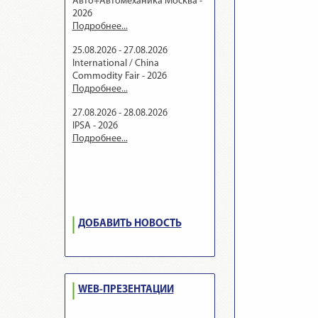
Авто+Автомеханика Москва -
2026
Подробнее...
25.08.2026 - 27.08.2026
International / China
Commodity Fair - 2026
Подробнее...
27.08.2026 - 28.08.2026
IPSA - 2026
Подробнее...
ДОБАВИТЬ НОВОСТЬ
WEB-ПРЕЗЕНТАЦИИ