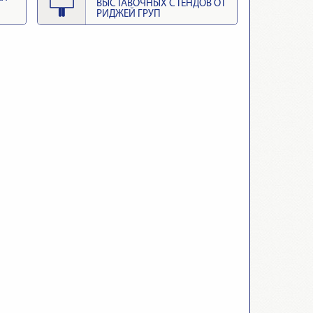
ВЫСТАВОЧНЫХ СТЕНДОВ ОТ
РИДЖЕЙ ГРУП