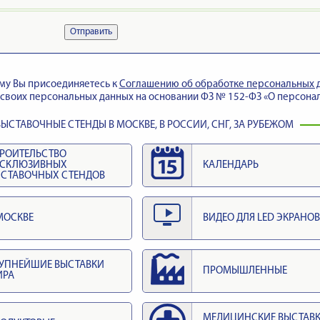
Отправить
му Вы присоединяетесь к
Cоглашению об обработке персональных 
своих персональных данных на основании ФЗ № 152-ФЗ «О персонал
ЫСТАВОЧНЫЕ СТЕНДЫ В МОСКВЕ, В РОССИИ, СНГ, ЗА РУБЕЖОМ
РОИТЕЛЬСТВО
КСКЛЮЗИВНЫХ
КАЛЕНДАРЬ
СТАВОЧНЫХ СТЕНДОВ
МОСКВЕ
ВИДЕО ДЛЯ LED ЭКРАНОВ
УПНЕЙШИЕ ВЫСТАВКИ
ПРОМЫШЛЕННЫЕ
ИРА
МЕДИЦИНСКИЕ ВЫСТАВ