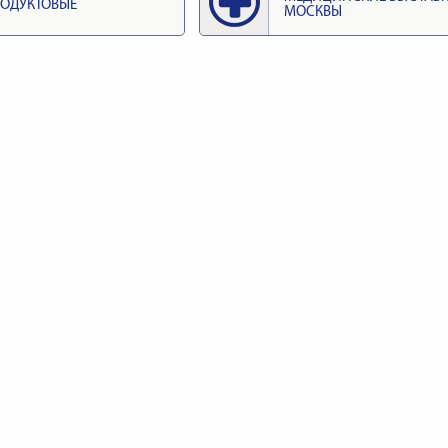
ОДУКТОВЫЕ
МОСКВЫ