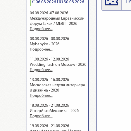
ПР
С 06.08.2026 ПО 30.08.2026
06.08.2026 -07.08.2026
Международный Евразийский
форум Такси / МЕФТ - 2026
Подробнее...
08.08.2026 - 08.08.2026
Mybabyko - 2026
Подробнее...
11.08.2026 - 12.08.2026
Wedding Fashion Moscow - 2026
Подробнее...
13.08.2026 - 16.08.2026
Московская неделя интерьера
и дизайна - 2026
Подробнее...
18.08.2026 - 21.08.2026
ИнтерАвтоМеханика - 2026
Подробнее...
19.08.2026 - 21.08.2026