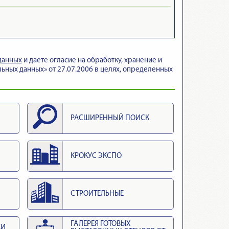
данных
и даете огласие на обработку, хранение и
ьных данных» от 27.07.2006 в целях, определенных
РАСШИРЕННЫЙ ПОИСК
КРОКУС ЭКСПО
СТРОИТЕЛЬНЫЕ
ГАЛЕРЕЯ ГОТОВЫХ
КИ