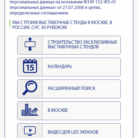
персональных данных на основании ФЗ № 152-ФЗ «О
персональных данных» от 27.07.2006 в целях,
определенных соглашением.
МЫ СТРОИМ ВЫСТАВОЧНЫЕ СТЕНДЫ В МОСКВЕ, В
РОССИИ, СНГ, ЗА РУБЕЖОМ
СТРОИТЕЛЬСТВО ЭКСКЛЮЗИВНЫХ
ВЫСТАВОЧНЫХ СТЕНДОВ
КАЛЕНДАРЬ
РАСШИРЕННЫЙ ПОИСК
В МОСКВЕ
ВИДЕО ДЛЯ LED ЭКРАНОВ