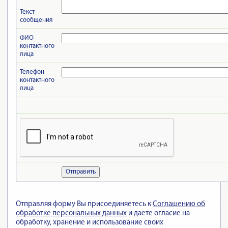
Текст
сообщения
ФИО
контактного
лица
Телефон
контактного
лица
Отправить
Отправляя форму Вы присоединяетесь к
Cоглашению об
обработке персональных данных
и даете огласие на
обработку, хранение и использование своих