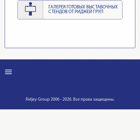
ГАЛЕРЕЯ ГОТОВЫХ ВЫСТАВОЧНЫХ
СТЕНДОВ ОТ РИДЖЕЙ ГРУП
Ridjey Group 2006 - 2026. Все права защищены.