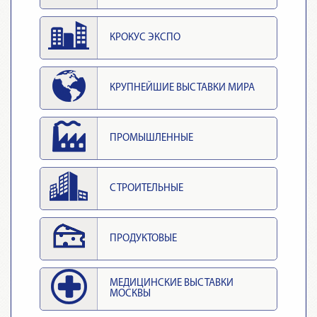
КРОКУС ЭКСПО
КРУПНЕЙШИЕ ВЫСТАВКИ МИРА
ПРОМЫШЛЕННЫЕ
СТРОИТЕЛЬНЫЕ
ПРОДУКТОВЫЕ
МЕДИЦИНСКИЕ ВЫСТАВКИ
МОСКВЫ