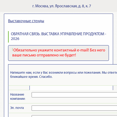
г.
Москва
,
ул. Ярославская, д. 8, к. 7
Выставочные стенды
ОБРАТНАЯ СВЯЗЬ. ВЫСТАВКА УПРАВЛЕНИЕ ПРОДУКТОМ -
2026
Обязательно укажите контактный e-mail! Без него
ваше письмо отправлено не будет!
Напишите нам, если у Вас возникли вопросы или пожелания. Мы ответ
ближайшее время. Спасибо.
Название
компании:
Эл. почта