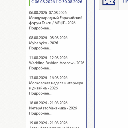
ПР
С 06.08.2026 ПО 30.08.2026
06.08.2026 -07.08.2026
Международный Евразийский
форум Такси / МЕФТ - 2026
Подробнее...
08.08.2026 - 08.08.2026
Mybabyko - 2026
Подробнее...
11.08.2026 - 12.08.2026
Wedding Fashion Moscow - 2026
Подробнее...
13.08.2026 - 16.08.2026
Московская неделя интерьера
и дизайна - 2026
Подробнее...
18.08.2026 - 21.08.2026
ИнтерАвтоМеханика - 2026
Подробнее...
19.08.2026 - 21.08.2026