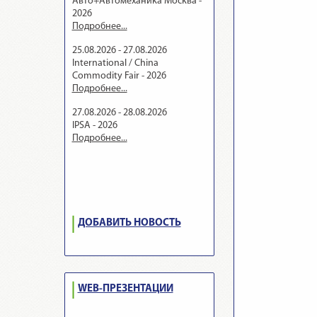
Авто+Автомеханика Москва -
2026
Подробнее...
25.08.2026 - 27.08.2026
International / China
Commodity Fair - 2026
Подробнее...
27.08.2026 - 28.08.2026
IPSA - 2026
Подробнее...
ДОБАВИТЬ НОВОСТЬ
WEB-ПРЕЗЕНТАЦИИ