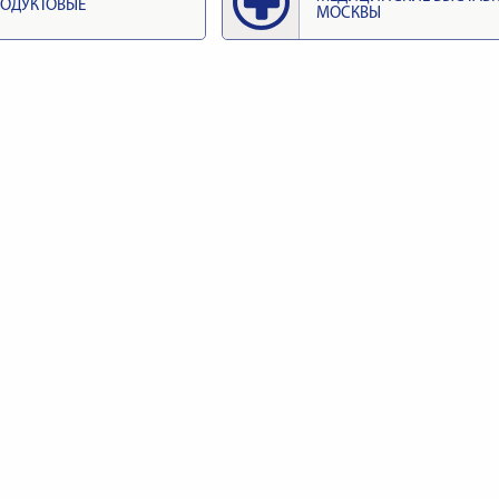
ОДУКТОВЫЕ
МОСКВЫ