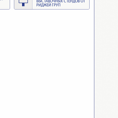
ВЫСТАВОЧНЫХ СТЕНДОВ ОТ
РИДЖЕЙ ГРУП