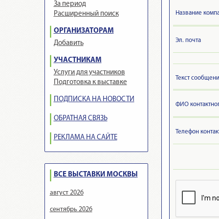
За период
Название компа
Расширенный поиск
ОРГАНИЗАТОРАМ
Эл. почта
Добавить
УЧАСТНИКАМ
Услуги для участников
Текст сообщен
Подготовка к выставке
ПОДПИСКА НА НОВОСТИ
ФИО контактно
ОБРАТНАЯ СВЯЗЬ
Телефон контак
РЕКЛАМА НА САЙТЕ
ВСЕ ВЫСТАВКИ МОСКВЫ
август 2026
сентябрь 2026