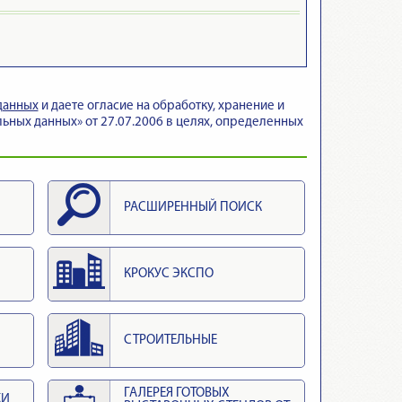
данных
и даете огласие на обработку, хранение и
ьных данных» от 27.07.2006 в целях, определенных
РАСШИРЕННЫЙ ПОИСК
КРОКУС ЭКСПО
СТРОИТЕЛЬНЫЕ
ГАЛЕРЕЯ ГОТОВЫХ
КИ