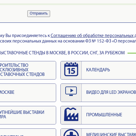
Отправить
му Вы присоединяетесь к
Cоглашению об обработке персональных 
своих персональных данных на основании ФЗ № 152-ФЗ «О персонал
ЫСТАВОЧНЫЕ СТЕНДЫ В МОСКВЕ, В РОССИИ, СНГ, ЗА РУБЕЖОМ
РОИТЕЛЬСТВО
КСКЛЮЗИВНЫХ
КАЛЕНДАРЬ
СТАВОЧНЫХ СТЕНДОВ
МОСКВЕ
ВИДЕО ДЛЯ LED ЭКРАНОВ
УПНЕЙШИЕ ВЫСТАВКИ
ПРОМЫШЛЕННЫЕ
ИРА
МЕДИЦИНСКИЕ ВЫСТАВ