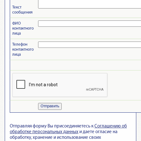
Текст
сообщения
ФИО
контактного
лица
Телефон
контактного
лица
Отправить
Отправляя форму Вы присоединяетесь к
Cоглашению об
обработке персональных данных
и даете огласие на
обработку, хранение и использование своих