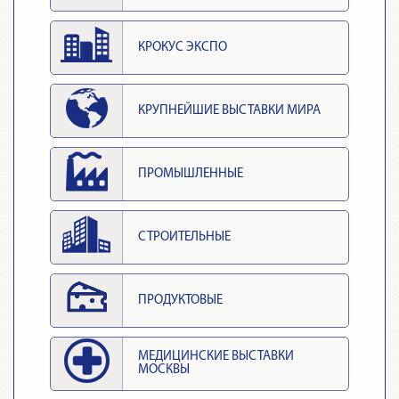
КРОКУС ЭКСПО
КРУПНЕЙШИЕ ВЫСТАВКИ МИРА
ПРОМЫШЛЕННЫЕ
СТРОИТЕЛЬНЫЕ
ПРОДУКТОВЫЕ
МЕДИЦИНСКИЕ ВЫСТАВКИ
МОСКВЫ