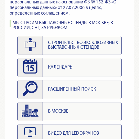
персональных данных на основании ФЗ № 152-ФЗ «О
персональных данных» от 27.07.2006 в целях,
определенных соглашением.
МЫ СТРОИМ ВЫСТАВОЧНЫЕ СТЕНДЫ В МОСКВЕ, В
РОССИИ, СНГ, ЗА РУБЕЖОМ
СТРОИТЕЛЬСТВО ЭКСКЛЮЗИВНЫХ
ВЫСТАВОЧНЫХ СТЕНДОВ
КАЛЕНДАРЬ
РАСШИРЕННЫЙ ПОИСК
В МОСКВЕ
ВИДЕО ДЛЯ LED ЭКРАНОВ