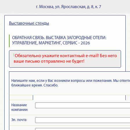
г.
Москва
,
ул. Ярославская, д. 8, к. 7
Выставочные стенды
ОБРАТНАЯ СВЯЗЬ. ВЫСТАВКА ЗАГОРОДНЫЕ ОТЕЛИ:
УПРАВЛЕНИЕ, МАРКЕТИНГ, СЕРВИС - 2026
Обязательно укажите контактный e-mail! Без него
ваше письмо отправлено не будет!
Напишите нам, если у Вас возникли вопросы или пожелания. Мы ответ
ближайшее время. Спасибо.
Название
компании:
Эл. почта