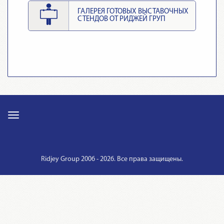
ГАЛЕРЕЯ ГОТОВЫХ ВЫСТАВОЧНЫХ
СТЕНДОВ ОТ РИДЖЕЙ ГРУП
Ridjey Group 2006 - 2026. Все права защищены.