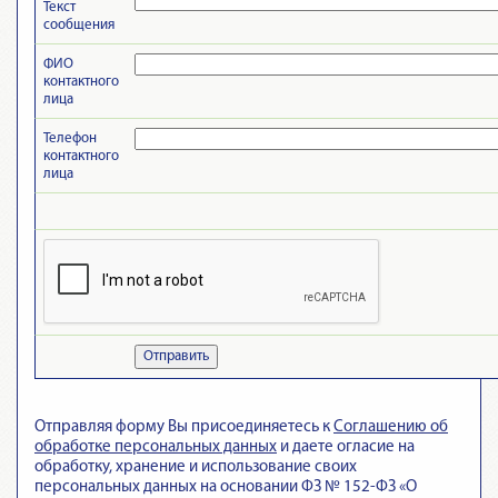
Текст
сообщения
ФИО
контактного
лица
Телефон
контактного
лица
Отправить
Отправляя форму Вы присоединяетесь к
Cоглашению об
обработке персональных данных
и даете огласие на
обработку, хранение и использование своих
персональных данных на основании ФЗ № 152-ФЗ «О