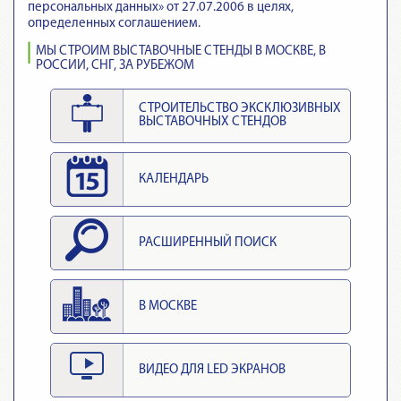
персональных данных» от 27.07.2006 в целях,
определенных соглашением.
МЫ СТРОИМ ВЫСТАВОЧНЫЕ СТЕНДЫ В МОСКВЕ, В
РОССИИ, СНГ, ЗА РУБЕЖОМ
СТРОИТЕЛЬСТВО ЭКСКЛЮЗИВНЫХ
ВЫСТАВОЧНЫХ СТЕНДОВ
КАЛЕНДАРЬ
РАСШИРЕННЫЙ ПОИСК
В МОСКВЕ
ВИДЕО ДЛЯ LED ЭКРАНОВ