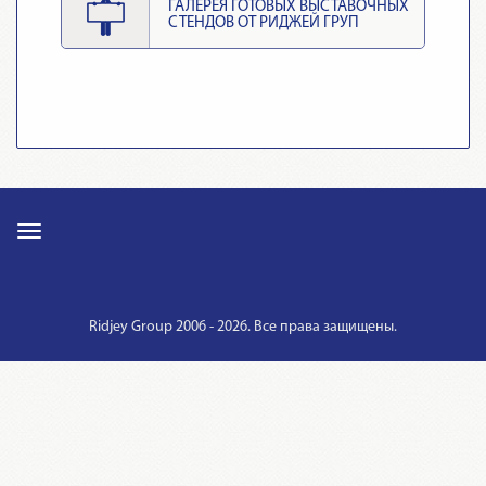
ГАЛЕРЕЯ ГОТОВЫХ ВЫСТАВОЧНЫХ
СТЕНДОВ ОТ РИДЖЕЙ ГРУП
Ridjey Group 2006 - 2026. Все права защищены.