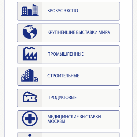
КРОКУС ЭКСПО
КРУПНЕЙШИЕ ВЫСТАВКИ МИРА
ПРОМЫШЛЕННЫЕ
СТРОИТЕЛЬНЫЕ
ПРОДУКТОВЫЕ
МЕДИЦИНСКИЕ ВЫСТАВКИ
МОСКВЫ