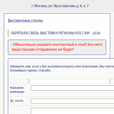
г.
Москва
,
ул. Ярославская, д. 8, к. 7
Выставочные стенды
ОБРАТНАЯ СВЯЗЬ. ВЫСТАВКА РЕГИОНЫ РОССИИ - 2026
Обязательно укажите контактный e-mail! Без него
ваше письмо отправлено не будет!
Напишите нам, если у Вас возникли вопросы или пожелания. Мы ответ
ближайшее время. Спасибо.
Название
компании:
Эл. почта