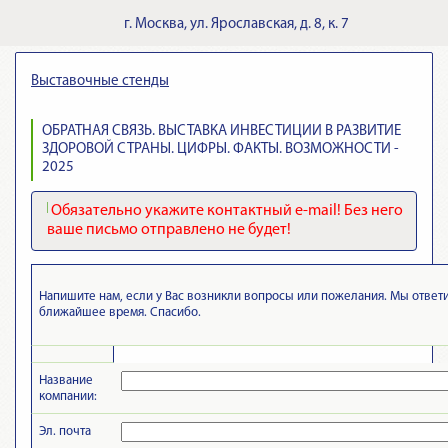
г.
Москва
,
ул. Ярославская, д. 8, к. 7
Выставочные стенды
ОБРАТНАЯ СВЯЗЬ. ВЫСТАВКА ИНВЕСТИЦИИ В РАЗВИТИЕ
ЗДОРОВОЙ СТРАНЫ. ЦИФРЫ. ФАКТЫ. ВОЗМОЖНОСТИ -
2025
Обязательно укажите контактный e-mail! Без него
ваше письмо отправлено не будет!
Напишите нам, если у Вас возникли вопросы или пожелания. Мы ответ
ближайшее время. Спасибо.
Название
компании:
Эл. почта