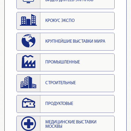
ВИДЕО ДЛЯ LED ЭКРАНОВ
КРОКУС ЭКСПО
КРУПНЕЙШИЕ ВЫСТАВКИ МИРА
ПРОМЫШЛЕННЫЕ
СТРОИТЕЛЬНЫЕ
ПРОДУКТОВЫЕ
МЕДИЦИНСКИЕ ВЫСТАВКИ
МОСКВЫ