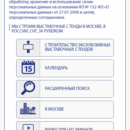
обработку, хранение и использование своих
персональных данных на основании ФЗ № 152-ФЗ «О
персональных данных» от 27.07.2006 в целях,
определенных соглашением.
МЫ СТРОИМ ВЫСТАВОЧНЫЕ СТЕНДЫ В МОСКВЕ, В
РОССИИ, СНГ, ЗА РУБЕЖОМ
СТРОИТЕЛЬСТВО ЭКСКЛЮЗИВНЫХ
ВЫСТАВОЧНЫХ СТЕНДОВ
КАЛЕНДАРЬ
РАСШИРЕННЫЙ ПОИСК
В МОСКВЕ