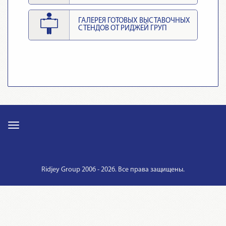
ГАЛЕРЕЯ ГОТОВЫХ ВЫСТАВОЧНЫХ
СТЕНДОВ ОТ РИДЖЕЙ ГРУП
Ridjey Group 2006 - 2026. Все права защищены.