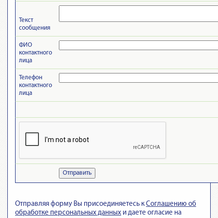
Текст
сообщения
ФИО
контактного
лица
Телефон
контактного
лица
Отправить
Отправляя форму Вы присоединяетесь к
Cоглашению об
обработке персональных данных
и даете огласие на