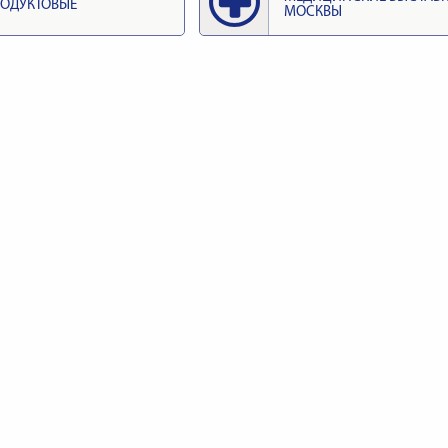
ОДУКТОВЫЕ
МОСКВЫ