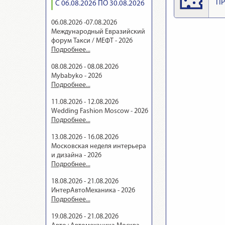
ПР
С 06.08.2026 ПО 30.08.2026
06.08.2026 -07.08.2026
Международный Евразийский
форум Такси / МЕФТ - 2026
Подробнее...
08.08.2026 - 08.08.2026
Mybabyko - 2026
Подробнее...
11.08.2026 - 12.08.2026
Wedding Fashion Moscow - 2026
Подробнее...
13.08.2026 - 16.08.2026
Московская неделя интерьера
и дизайна - 2026
Подробнее...
18.08.2026 - 21.08.2026
ИнтерАвтоМеханика - 2026
Подробнее...
19.08.2026 - 21.08.2026