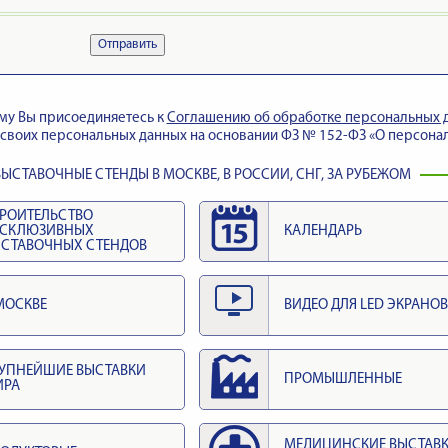
Отправить
му Вы присоединяетесь к
Cоглашению об обработке персональных 
своих персональных данных на основании ФЗ № 152-ФЗ «О персонал
ЫСТАВОЧНЫЕ СТЕНДЫ В МОСКВЕ, В РОССИИ, СНГ, ЗА РУБЕЖОМ
РОИТЕЛЬСТВО
КСКЛЮЗИВНЫХ
КАЛЕНДАРЬ
СТАВОЧНЫХ СТЕНДОВ
МОСКВЕ
ВИДЕО ДЛЯ LED ЭКРАНОВ
УПНЕЙШИЕ ВЫСТАВКИ
ПРОМЫШЛЕННЫЕ
ИРА
МЕДИЦИНСКИЕ ВЫСТАВ