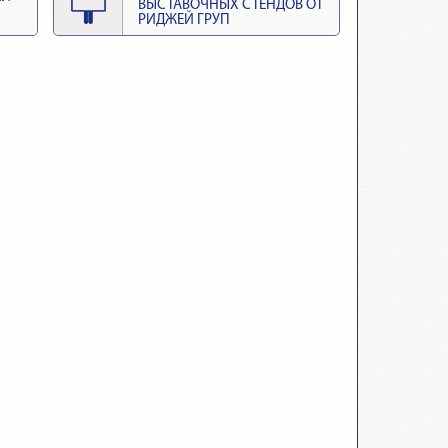
ВЫСТАВОЧНЫХ СТЕНДОВ ОТ
РИДЖЕЙ ГРУП