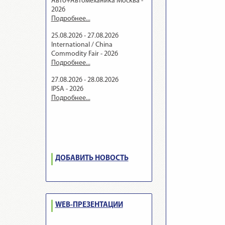
Авто+Автомеханика Москва -
2026
Подробнее...
25.08.2026 - 27.08.2026
International / China
Commodity Fair - 2026
Подробнее...
27.08.2026 - 28.08.2026
IPSA - 2026
Подробнее...
ДОБАВИТЬ НОВОСТЬ
WEB-ПРЕЗЕНТАЦИИ