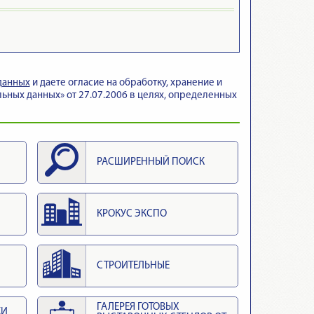
данных
и даете огласие на обработку, хранение и
ьных данных» от 27.07.2006 в целях, определенных
РАСШИРЕННЫЙ ПОИСК
КРОКУС ЭКСПО
СТРОИТЕЛЬНЫЕ
ГАЛЕРЕЯ ГОТОВЫХ
КИ