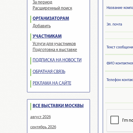
За период
Название компа
Расширенный поиск
ОРГАНИЗАТОРАМ
Эл. почта
Добавить
УЧАСТНИКАМ
Услуги для участников
Текст сообщен
Подготовка к выставке
ПОДПИСКА НА НОВОСТИ
ФИО контактно
ОБРАТНАЯ СВЯЗЬ
Телефон контак
РЕКЛАМА НА САЙТЕ
ВСЕ ВЫСТАВКИ МОСКВЫ
август 2026
сентябрь 2026