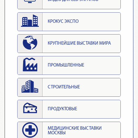
КРОКУС ЭКСПО
КРУПНЕЙШИЕ ВЫСТАВКИ МИРА
ПРОМЫШЛЕННЫЕ
СТРОИТЕЛЬНЫЕ
ПРОДУКТОВЫЕ
МЕДИЦИНСКИЕ ВЫСТАВКИ
МОСКВЫ