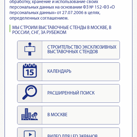
обработку, хранение и использование своих
персональных данных на основании ФЗ № 152-ФЗ «О
персональных данных» от 27.07.2006 в целях,
определенных соглашением.
МЫ СТРОИМ ВЫСТАВОЧНЫЕ СТЕНДЫ В МОСКВЕ, В
РОССИИ, СНГ, ЗА РУБЕЖОМ
СТРОИТЕЛЬСТВО ЭКСКЛЮЗИВНЫХ
ВЫСТАВОЧНЫХ СТЕНДОВ
КАЛЕНДАРЬ
РАСШИРЕННЫЙ ПОИСК
В МОСКВЕ
ВИДЕО ДЛЯ LED ЭКРАНОВ