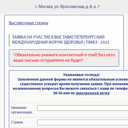
г.
Москва
,
ул. Ярославская, д. 8, к. 7
Выставочные стенды
ЗАЯВКА НА УЧАСТИЕ В ВЫСТАВКЕ ПЕТЕРБУРГСКИЙ
МЕЖДУНАРОДНЫЙ ФОРУМ ЗДОРОВЬЯ | ПМФЗ - 2025
Обязательно укажите контактный e-mail! Без него
ваше письмо отправлено не будет!
Уважаемые господа!
Заполнение данной формы не является обязательным условие
существенно ускорит время получения заявки. При желании
возникновении вопросов Вы можете связаться с нами по телефону
56-56 или по
электронной почте
Название
организации:
Страна: