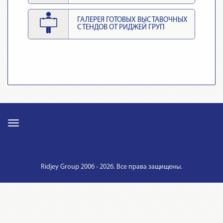
ГАЛЕРЕЯ ГОТОВЫХ ВЫСТАВОЧНЫХ
СТЕНДОВ ОТ РИДЖЕЙ ГРУП
Ridjey Group 2006 - 2026. Все права защищены.