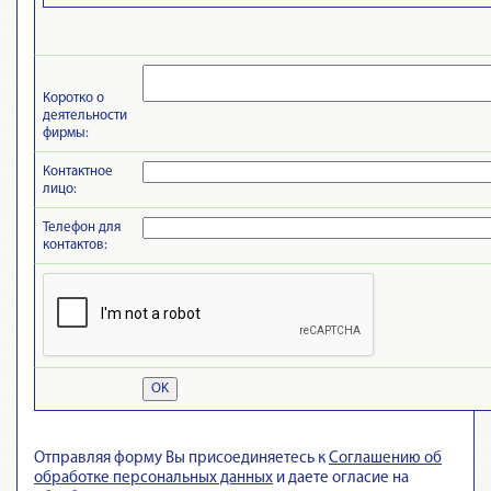
Коротко о
деятельности
фирмы:
Контактное
лицо:
Телефон для
контактов:
OK
Отправляя форму Вы присоединяетесь к
Cоглашению об
обработке персональных данных
и даете огласие на