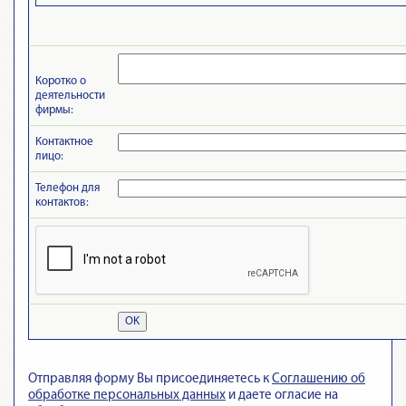
Коротко о
деятельности
фирмы:
Контактное
лицо:
Телефон для
контактов:
OK
Отправляя форму Вы присоединяетесь к
Cоглашению об
обработке персональных данных
и даете огласие на