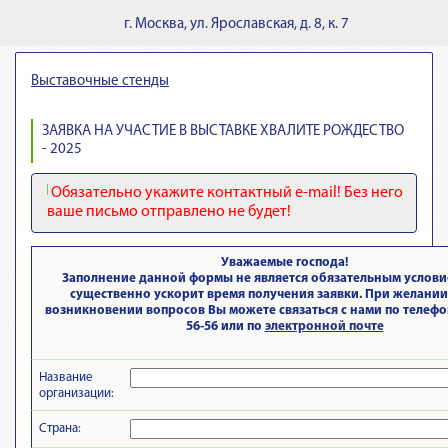
г.
Москва
,
ул. Ярославская, д. 8, к. 7
Выставочные стенды
ЗАЯВКА НА УЧАСТИЕ В ВЫСТАВКЕ ХВАЛИТЕ РОЖДЕСТВО
- 2025
Обязательно укажите контактный e-mail! Без него
ваше письмо отправлено не будет!
Уважаемые господа!
Заполнение данной формы не является обязательным условие
существенно ускорит время получения заявки. При желании
возникновении вопросов Вы можете связаться с нами по телефону
56-56 или по
электронной почте
Название
организации:
Страна: