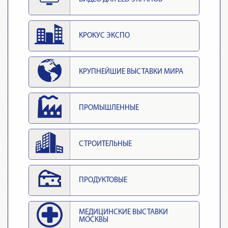
КРОКУС ЭКСПО
КРУПНЕЙШИЕ ВЫСТАВКИ МИРА
ПРОМЫШЛЕННЫЕ
СТРОИТЕЛЬНЫЕ
ПРОДУКТОВЫЕ
МЕДИЦИНСКИЕ ВЫСТАВКИ
МОСКВЫ