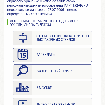
обработку, хранение и использование своих
персональных данных на основании ФЗ № 152-ФЗ «О
персональных данных» от 27.07.2006 в целях,
определенных соглашением.
МЫ СТРОИМ ВЫСТАВОЧНЫЕ СТЕНДЫ В МОСКВЕ, В
РОССИИ, СНГ, ЗА РУБЕЖОМ
СТРОИТЕЛЬСТВО ЭКСКЛЮЗИВНЫХ
ВЫСТАВОЧНЫХ СТЕНДОВ
КАЛЕНДАРЬ
РАСШИРЕННЫЙ ПОИСК
В МОСКВЕ
ВИДЕО ДЛЯ LED ЭКРАНОВ