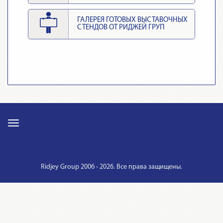
ГАЛЕРЕЯ ГОТОВЫХ ВЫСТАВОЧНЫХ
СТЕНДОВ ОТ РИДЖЕЙ ГРУП
Ridjey Group 2006 - 2026. Все права защищены.