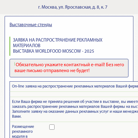
г.
Москва
,
ул. Ярославская, д. 8, к. 7
Выставочные стенды
ЗАЯВКА НА РАСПРОСТРАНЕНИЕ РЕКЛАМНЫХ
МАТЕРИАЛОВ
ВЫСТАВКА WORLDFOOD MOSCOW - 2025
Обязательно укажите контактный e-mail! Без него
ваше письмо отправлено не будет!
On-line заявка на распространение рекламных материалов Вашей фирм
Если Ваша фирма не приняла решения об участии в выставке, вы имее
заказать распространение рекламных материалов Вашей фирмы на выс
Заполните заявку на оказание данных рекламных услуг и наши менедж
Вами.
Размещение
рекламного
модуля в