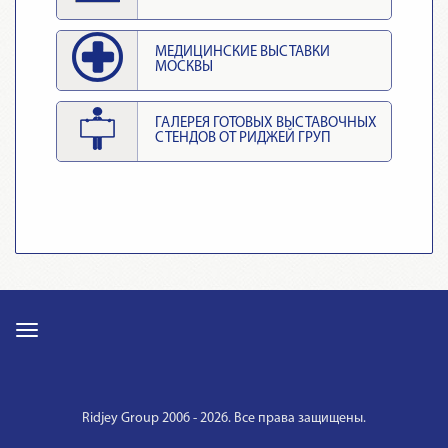
МЕДИЦИНСКИЕ ВЫСТАВКИ
МОСКВЫ
ГАЛЕРЕЯ ГОТОВЫХ ВЫСТАВОЧНЫХ
СТЕНДОВ ОТ РИДЖЕЙ ГРУП
Ridjey Group 2006 - 2026. Все права защищены.