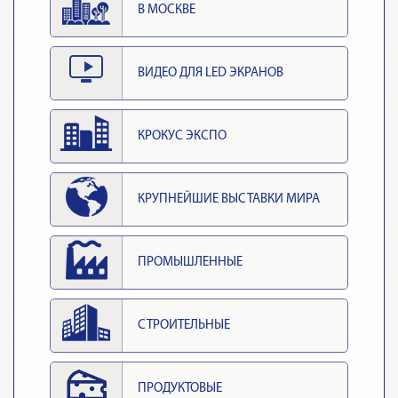
В МОСКВЕ
ВИДЕО ДЛЯ LED ЭКРАНОВ
КРОКУС ЭКСПО
КРУПНЕЙШИЕ ВЫСТАВКИ МИРА
ПРОМЫШЛЕННЫЕ
СТРОИТЕЛЬНЫЕ
ПРОДУКТОВЫЕ