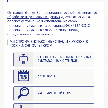
Отправляя форму Вы присоединяетесь к
Cоглашению об
обработке персональных данных
и даете огласие на
обработку, хранение и использование своих
персональных данных на основании ФЗ № 152-ФЗ «О
персональных данных» от 27.07.2006 в целях,
определенных соглашением.
МЫ СТРОИМ ВЫСТАВОЧНЫЕ СТЕНДЫ В МОСКВЕ, В
РОССИИ, СНГ, ЗА РУБЕЖОМ
СТРОИТЕЛЬСТВО ЭКСКЛЮЗИВНЫХ
ВЫСТАВОЧНЫХ СТЕНДОВ
КАЛЕНДАРЬ
РАСШИРЕННЫЙ ПОИСК