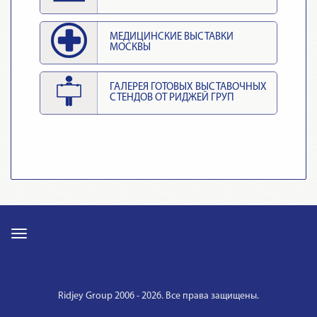
МЕДИЦИНСКИЕ ВЫСТАВКИ
МОСКВЫ
ГАЛЕРЕЯ ГОТОВЫХ ВЫСТАВОЧНЫХ
СТЕНДОВ ОТ РИДЖЕЙ ГРУП
Ridjey Group 2006 - 2026. Все права защищены.