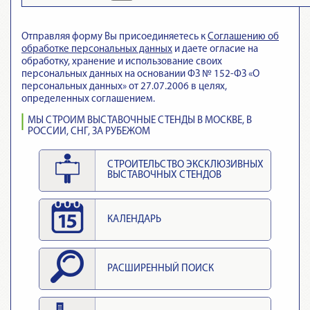
Отправляя форму Вы присоединяетесь к
Cоглашению об
обработке персональных данных
и даете огласие на
обработку, хранение и использование своих
персональных данных на основании ФЗ № 152-ФЗ «О
персональных данных» от 27.07.2006 в целях,
определенных соглашением.
МЫ СТРОИМ ВЫСТАВОЧНЫЕ СТЕНДЫ В МОСКВЕ, В
РОССИИ, СНГ, ЗА РУБЕЖОМ
СТРОИТЕЛЬСТВО ЭКСКЛЮЗИВНЫХ
ВЫСТАВОЧНЫХ СТЕНДОВ
КАЛЕНДАРЬ
РАСШИРЕННЫЙ ПОИСК