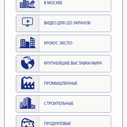
В МОСКВЕ
ВИДЕО ДЛЯ LED ЭКРАНОВ
КРОКУС ЭКСПО
КРУПНЕЙШИЕ ВЫСТАВКИ МИРА
ПРОМЫШЛЕННЫЕ
СТРОИТЕЛЬНЫЕ
ПРОДУКТОВЫЕ