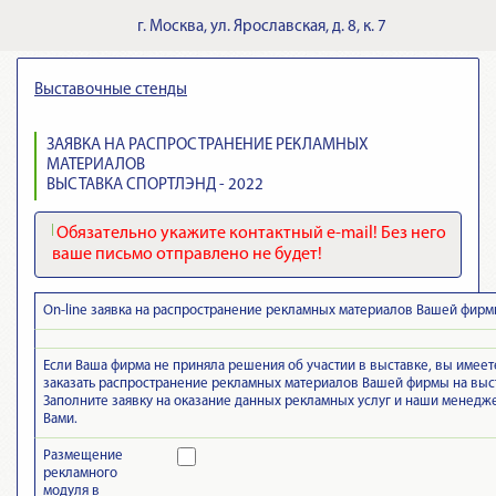
г.
Москва
,
ул. Ярославская, д. 8, к. 7
Выставочные стенды
ЗАЯВКА НА РАСПРОСТРАНЕНИЕ РЕКЛАМНЫХ
МАТЕРИАЛОВ
ВЫСТАВКА СПОРТЛЭНД - 2022
Обязательно укажите контактный e-mail! Без него
ваше письмо отправлено не будет!
On-line заявка на распространение рекламных материалов Вашей фирм
Если Ваша фирма не приняла решения об участии в выставке, вы имее
заказать распространение рекламных материалов Вашей фирмы на выс
Заполните заявку на оказание данных рекламных услуг и наши менедж
Вами.
Размещение
рекламного
модуля в