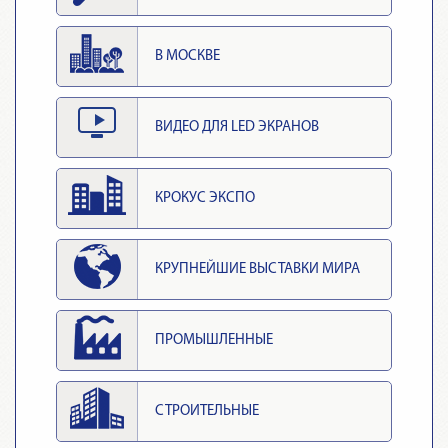
В МОСКВЕ
ВИДЕО ДЛЯ LED ЭКРАНОВ
КРОКУС ЭКСПО
КРУПНЕЙШИЕ ВЫСТАВКИ МИРА
ПРОМЫШЛЕННЫЕ
СТРОИТЕЛЬНЫЕ