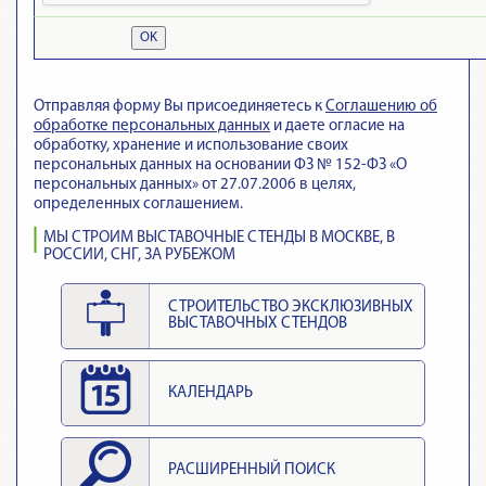
OK
Отправляя форму Вы присоединяетесь к
Cоглашению об
обработке персональных данных
и даете огласие на
обработку, хранение и использование своих
персональных данных на основании ФЗ № 152-ФЗ «О
персональных данных» от 27.07.2006 в целях,
определенных соглашением.
МЫ СТРОИМ ВЫСТАВОЧНЫЕ СТЕНДЫ В МОСКВЕ, В
РОССИИ, СНГ, ЗА РУБЕЖОМ
СТРОИТЕЛЬСТВО ЭКСКЛЮЗИВНЫХ
ВЫСТАВОЧНЫХ СТЕНДОВ
КАЛЕНДАРЬ
РАСШИРЕННЫЙ ПОИСК