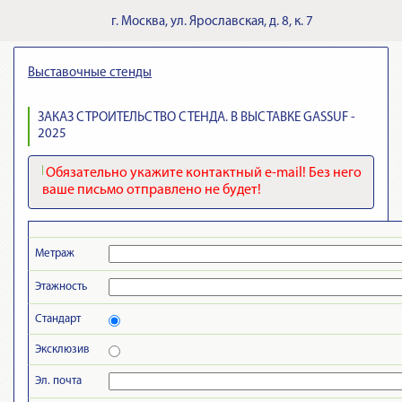
г.
Москва
,
ул. Ярославская, д. 8, к. 7
Выставочные стенды
ЗАКАЗ СТРОИТЕЛЬСТВО СТЕНДА. В ВЫСТАВКЕ GASSUF -
2025
Обязательно укажите контактный e-mail! Без него
ваше письмо отправлено не будет!
Метраж
Этажность
Стандарт
Эксклюзив
Эл. почта