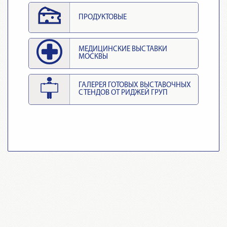
ПРОДУКТОВЫЕ
МЕДИЦИНСКИЕ ВЫСТАВКИ
МОСКВЫ
ГАЛЕРЕЯ ГОТОВЫХ ВЫСТАВОЧНЫХ
СТЕНДОВ ОТ РИДЖЕЙ ГРУП