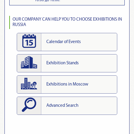
10.00 до 16.00.
OUR COMPANY CAN HELP YOU TO CHOOSE EXHIBITIONS IN
RUSSIA
Calendar of Events
Exhibition Stands
Exhibitions in Moscow
Advanced Search