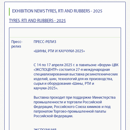
EXHIBITION NEWS TYRES, RTI AND RUBBERS - 2025
TYRES, RTI AND RUBBERS - 2025
Пресс-
ПРЕСС-РЕЛИЗ
релиз
«ШИНЫ, РТИ И КАУЧУКИ-2025»
С 14 по 17 апреля 2025 г. в павильоне «Форум» ЦВК
«ЭКСПОЦЕНТР» состоится 27-я международная
специализированная выставка резинотехнических
изделий, шин, технологий для их производства,
сырья и оборудования «Шины, РТИ и
каучуки-2025».
Выставка проходит при поддержке Министерства
промышленности и торговли Российской
Федерации, Российского Союза химиков и под
патронатом Торгово-промышленной палаты
Российской Федерации.