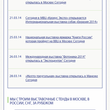
открылась в Москве Сегодня
21.03.14
Сегодня в МВЦ «Крокус Экспо» открывается
Интернациональная выставка собак «Евразия 2014»
25.03.14
Национальная выставка-ярмарка "Книги России",
которая пройдет на ВВЦ в Москве Сегодня
26.03.14
Международная выставка "Фотоника-2014"
открылась в "Экспоцентре" Сегодня
28.03.14
«Желто-треугольная» выставка открылась в Манеже
Сегодня
МЫ СТРОИМ ВЫСТАВОЧНЫЕ СТЕНДЫ В МОСКВЕ, В
РОССИИ, СНГ, ЗА РУБЕЖОМ