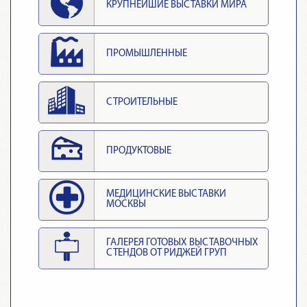
КРУПНЕЙШИЕ ВЫСТАВКИ МИРА
ПРОМЫШЛЕННЫЕ
СТРОИТЕЛЬНЫЕ
ПРОДУКТОВЫЕ
МЕДИЦИНСКИЕ ВЫСТАВКИ
МОСКВЫ
ГАЛЕРЕЯ ГОТОВЫХ ВЫСТАВОЧНЫХ
СТЕНДОВ ОТ РИДЖЕЙ ГРУП