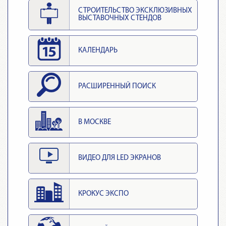
СТРОИТЕЛЬСТВО ЭКСКЛЮЗИВНЫХ
ВЫСТАВОЧНЫХ СТЕНДОВ
КАЛЕНДАРЬ
РАСШИРЕННЫЙ ПОИСК
В МОСКВЕ
ВИДЕО ДЛЯ LED ЭКРАНОВ
КРОКУС ЭКСПО