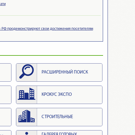
ати
в РФ продемонстрируют свои достижения посетителям
РАСШИРЕННЫЙ ПОИСК
КРОКУС ЭКСПО
СТРОИТЕЛЬНЫЕ
ГАЛЕРЕЯ ГОТОВЫХ