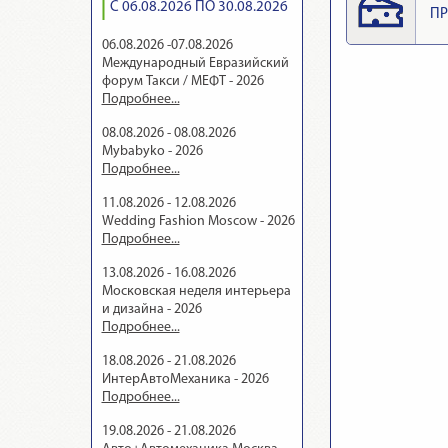
С 06.08.2026 ПО 30.08.2026
ПР
06.08.2026 -07.08.2026
Международный Евразийский
форум Такси / МЕФТ - 2026
Подробнее...
08.08.2026 - 08.08.2026
Mybabyko - 2026
Подробнее...
11.08.2026 - 12.08.2026
Wedding Fashion Moscow - 2026
Подробнее...
13.08.2026 - 16.08.2026
Московская неделя интерьера
и дизайна - 2026
Подробнее...
18.08.2026 - 21.08.2026
ИнтерАвтоМеханика - 2026
Подробнее...
19.08.2026 - 21.08.2026