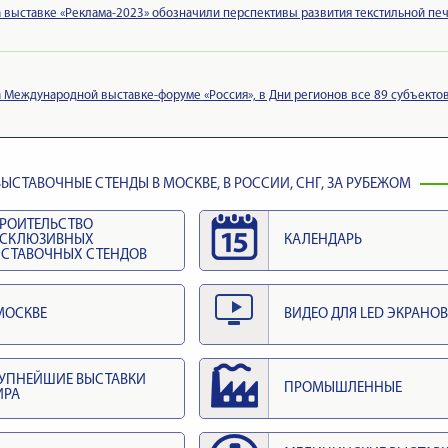
 выставке «Реклама-2023» обозначили перспективы развития текстильной печ
 Международной выставке-форуме «Россия», в Дни регионов все 89 субъекто
ЫСТАВОЧНЫЕ СТЕНДЫ В МОСКВЕ, В РОССИИ, СНГ, ЗА РУБЕЖОМ
РОИТЕЛЬСТВО
КСКЛЮЗИВНЫХ
КАЛЕНДАРЬ
СТАВОЧНЫХ СТЕНДОВ
МОСКВЕ
ВИДЕО ДЛЯ LED ЭКРАНОВ
УПНЕЙШИЕ ВЫСТАВКИ
ПРОМЫШЛЕННЫЕ
ИРА