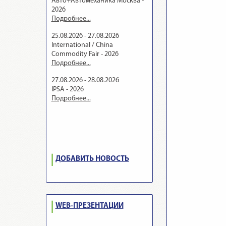
Авто+Автомеханика Москва -
2026
Подробнее...
25.08.2026 - 27.08.2026
International / China
Commodity Fair - 2026
Подробнее...
27.08.2026 - 28.08.2026
IPSA - 2026
Подробнее...
ДОБАВИТЬ НОВОСТЬ
WEB-ПРЕЗЕНТАЦИИ