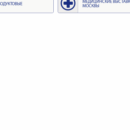
МЕДИЦИНСКИЕ ВЫСТАВ
ОДУКТОВЫЕ
МОСКВЫ