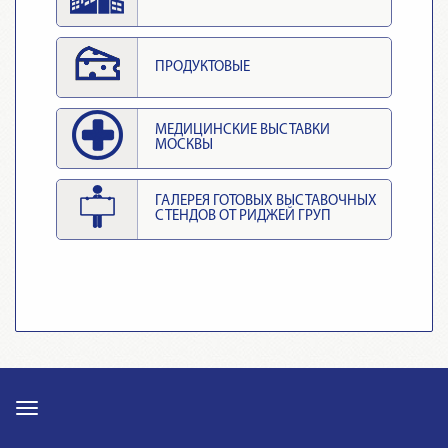
ПРОДУКТОВЫЕ
МЕДИЦИНСКИЕ ВЫСТАВКИ
МОСКВЫ
ГАЛЕРЕЯ ГОТОВЫХ ВЫСТАВОЧНЫХ
СТЕНДОВ ОТ РИДЖЕЙ ГРУП