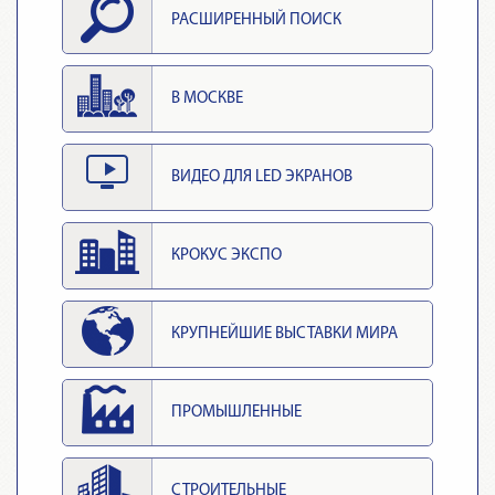
РАСШИРЕННЫЙ ПОИСК
В МОСКВЕ
ВИДЕО ДЛЯ LED ЭКРАНОВ
КРОКУС ЭКСПО
КРУПНЕЙШИЕ ВЫСТАВКИ МИРА
ПРОМЫШЛЕННЫЕ
СТРОИТЕЛЬНЫЕ