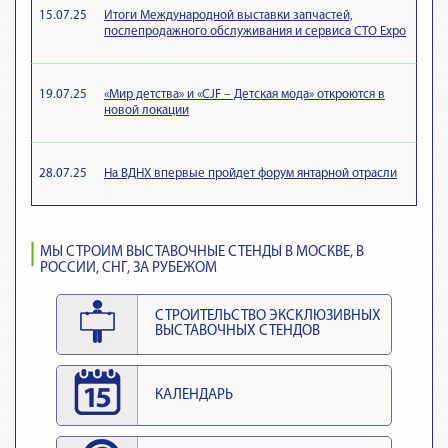
15.07.25
Итоги Международной выставки запчастей,
послепродажного обслуживания и сервиса СТО Expo
19.07.25
«Мир детства» и «CJF – Детская мода» откроются в
новой локации
28.07.25
На ВДНХ впервые пройдет форум янтарной отрасли
МЫ СТРОИМ ВЫСТАВОЧНЫЕ СТЕНДЫ В МОСКВЕ, В
РОССИИ, СНГ, ЗА РУБЕЖОМ
СТРОИТЕЛЬСТВО ЭКСКЛЮЗИВНЫХ
ВЫСТАВОЧНЫХ СТЕНДОВ
КАЛЕНДАРЬ