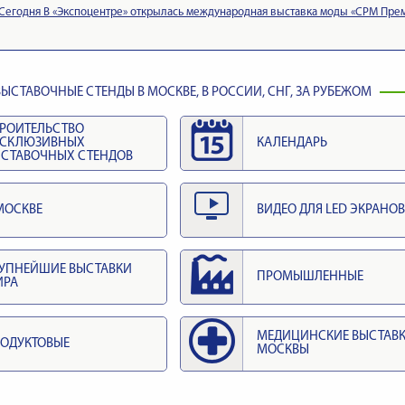
Сегодня В «Экспоцентре» открылась международная выставка моды «СРМ Прем
ЫСТАВОЧНЫЕ СТЕНДЫ В МОСКВЕ, В РОССИИ, СНГ, ЗА РУБЕЖОМ
РОИТЕЛЬСТВО
КСКЛЮЗИВНЫХ
КАЛЕНДАРЬ
СТАВОЧНЫХ СТЕНДОВ
МОСКВЕ
ВИДЕО ДЛЯ LED ЭКРАНОВ
УПНЕЙШИЕ ВЫСТАВКИ
ПРОМЫШЛЕННЫЕ
ИРА
МЕДИЦИНСКИЕ ВЫСТАВ
ОДУКТОВЫЕ
МОСКВЫ