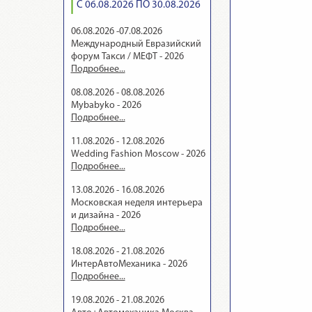
С 06.08.2026 ПО 30.08.2026
06.08.2026 -07.08.2026
Международный Евразийский
форум Такси / МЕФТ - 2026
Подробнее...
08.08.2026 - 08.08.2026
Mybabyko - 2026
Подробнее...
11.08.2026 - 12.08.2026
Wedding Fashion Moscow - 2026
Подробнее...
13.08.2026 - 16.08.2026
Московская неделя интерьера
и дизайна - 2026
Подробнее...
18.08.2026 - 21.08.2026
ИнтерАвтоМеханика - 2026
Подробнее...
19.08.2026 - 21.08.2026