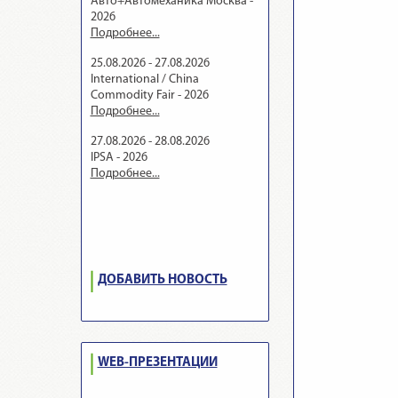
Авто+Автомеханика Москва -
2026
Подробнее...
25.08.2026 - 27.08.2026
International / China
Commodity Fair - 2026
Подробнее...
27.08.2026 - 28.08.2026
IPSA - 2026
Подробнее...
ДОБАВИТЬ НОВОСТЬ
WEB-ПРЕЗЕНТАЦИИ