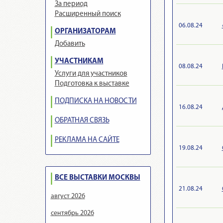
За период
Расширенный поиск
06.08.24
ОРГАНИЗАТОРАМ
Добавить
УЧАСТНИКАМ
08.08.24
Услуги для участников
Подготовка к выставке
ПОДПИСКА НА НОВОСТИ
16.08.24
ОБРАТНАЯ СВЯЗЬ
РЕКЛАМА НА САЙТЕ
19.08.24
ВСЕ ВЫСТАВКИ МОСКВЫ
21.08.24
август 2026
сентябрь 2026