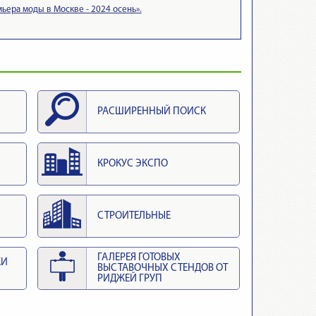
ьера моды в Москве - 2024 осень».
РАСШИРЕННЫЙ ПОИСК
КРОКУС ЭКСПО
СТРОИТЕЛЬНЫЕ
ГАЛЕРЕЯ ГОТОВЫХ
КИ
ВЫСТАВОЧНЫХ СТЕНДОВ ОТ
РИДЖЕЙ ГРУП