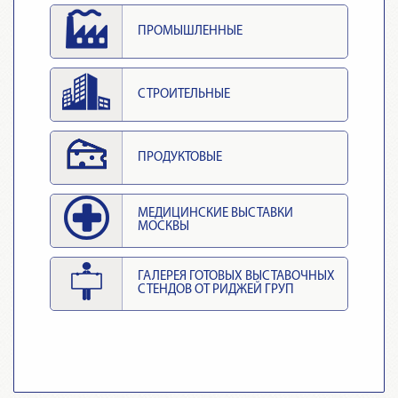
ПРОМЫШЛЕННЫЕ
СТРОИТЕЛЬНЫЕ
ПРОДУКТОВЫЕ
МЕДИЦИНСКИЕ ВЫСТАВКИ
МОСКВЫ
ГАЛЕРЕЯ ГОТОВЫХ ВЫСТАВОЧНЫХ
СТЕНДОВ ОТ РИДЖЕЙ ГРУП