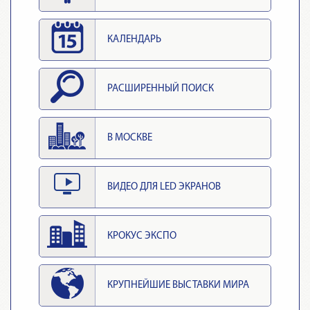
КАЛЕНДАРЬ
РАСШИРЕННЫЙ ПОИСК
В МОСКВЕ
ВИДЕО ДЛЯ LED ЭКРАНОВ
КРОКУС ЭКСПО
КРУПНЕЙШИЕ ВЫСТАВКИ МИРА