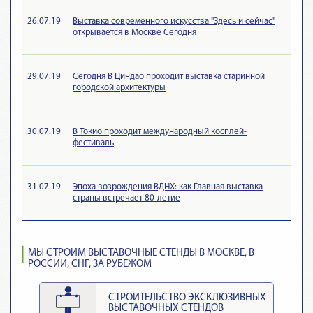
26.07.19
Выставка современного искусства "Здесь и сейчас"
открывается в Москве Сегодня
29.07.19
Сегодня В Циндао проходит выставка старинной
городской архитектуры
30.07.19
В Токио проходит международный косплей-
фестиваль
31.07.19
Эпоха возрождения ВДНХ: как Главная выставка
страны встречает 80-летие
МЫ СТРОИМ ВЫСТАВОЧНЫЕ СТЕНДЫ В МОСКВЕ, В
РОССИИ, СНГ, ЗА РУБЕЖОМ
СТРОИТЕЛЬСТВО ЭКСКЛЮЗИВНЫХ
ВЫСТАВОЧНЫХ СТЕНДОВ