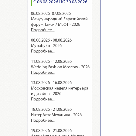
С 06.08.2026 ПО 30.08.2026
06.08.2026 -07.08.2026
Международный Евразийский
форум Такси / МЕФТ - 2026
Подробнее...
08.08.2026 - 08.08.2026
Mybabyko - 2026
Подробнее...
11.08.2026 - 12.08.2026
Wedding Fashion Moscow - 2026
Подробнее...
13.08.2026 - 16.08.2026
Московская неделя интерьера
и дизайна - 2026
Подробнее...
18.08.2026 - 21.08.2026
ИнтерАвтоМеханика - 2026
Подробнее...
19.08.2026 - 21.08.2026