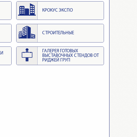
КРОКУС ЭКСПО
СТРОИТЕЛЬНЫЕ
ГАЛЕРЕЯ ГОТОВЫХ
КИ
ВЫСТАВОЧНЫХ СТЕНДОВ ОТ
РИДЖЕЙ ГРУП