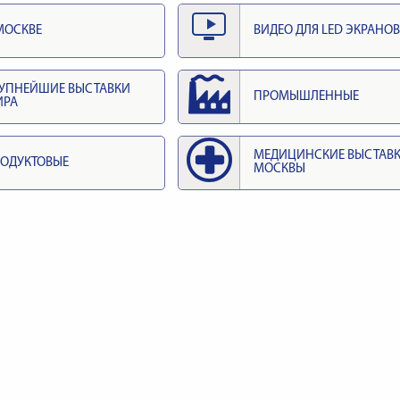
МОСКВЕ
ВИДЕО ДЛЯ LED ЭКРАНОВ
УПНЕЙШИЕ ВЫСТАВКИ
ПРОМЫШЛЕННЫЕ
ИРА
МЕДИЦИНСКИЕ ВЫСТАВ
ОДУКТОВЫЕ
МОСКВЫ