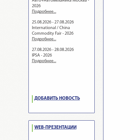
Авто+Автомеханика Москва -
2026
Подробнее...
25.08.2026 - 27.08.2026
International / China
Commodity Fair - 2026
Подробнее...
27.08.2026 - 28.08.2026
IPSA - 2026
Подробнее...
ДОБАВИТЬ НОВОСТЬ
WEB-ПРЕЗЕНТАЦИИ