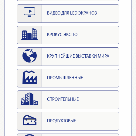
ВИДЕО ДЛЯ LED ЭКРАНОВ
КРОКУС ЭКСПО
КРУПНЕЙШИЕ ВЫСТАВКИ МИРА
ПРОМЫШЛЕННЫЕ
СТРОИТЕЛЬНЫЕ
ПРОДУКТОВЫЕ