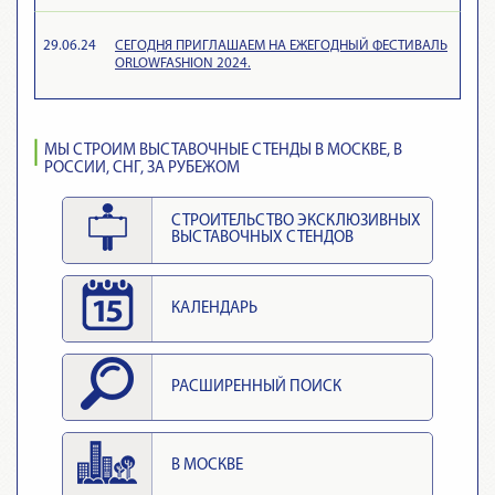
29.06.24
СЕГОДНЯ ПРИГЛАШАЕМ НА ЕЖЕГОДНЫЙ ФЕСТИВАЛЬ
ORLOWFASHION 2024.
МЫ СТРОИМ ВЫСТАВОЧНЫЕ СТЕНДЫ В МОСКВЕ, В
РОССИИ, СНГ, ЗА РУБЕЖОМ
СТРОИТЕЛЬСТВО ЭКСКЛЮЗИВНЫХ
ВЫСТАВОЧНЫХ СТЕНДОВ
КАЛЕНДАРЬ
РАСШИРЕННЫЙ ПОИСК
В МОСКВЕ