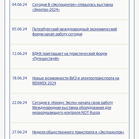
04.06.24
Сегодня В «Экспоцентре» открылась выставка
«Электро-2024»
05.06.24
Петербургский международный экономический
форум начал работу сегодня
12.06.24
ВДНХ приглашает на туристический форум
«Путешествуй!»
18.06.24
Новые возможности ВИЭ и электротранспорта на
RENWEX 2024
22.06.24
Сегодня в «Крокус Экспо» начала свою работу
Международная выставка оборудования для
неразрушающего контроля NDT Russia
27.06.24
Неделя общественного транспорта в «Экспоцентре»