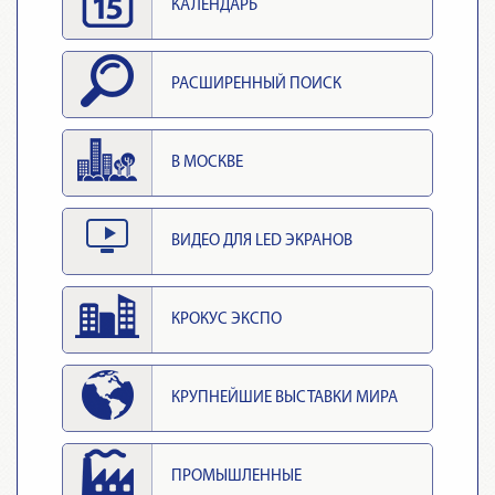
КАЛЕНДАРЬ
РАСШИРЕННЫЙ ПОИСК
В МОСКВЕ
ВИДЕО ДЛЯ LED ЭКРАНОВ
КРОКУС ЭКСПО
КРУПНЕЙШИЕ ВЫСТАВКИ МИРА
ПРОМЫШЛЕННЫЕ