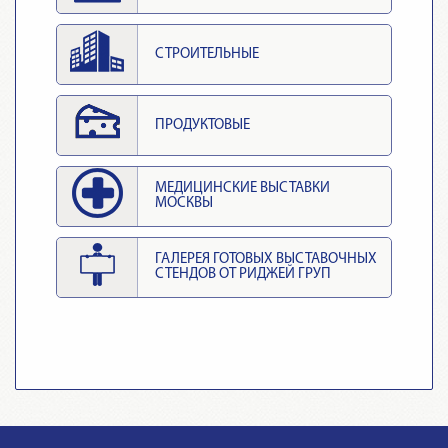
СТРОИТЕЛЬНЫЕ
ПРОДУКТОВЫЕ
МЕДИЦИНСКИЕ ВЫСТАВКИ
МОСКВЫ
ГАЛЕРЕЯ ГОТОВЫХ ВЫСТАВОЧНЫХ
СТЕНДОВ ОТ РИДЖЕЙ ГРУП