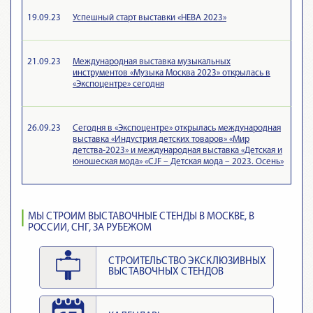
19.09.23
Успешный старт выставки «НЕВА 2023»
21.09.23
Международная выставка музыкальных
инструментов «Музыка Москва 2023» открылась в
«Экспоцентре» сегодня
26.09.23
Сегодня в «Экспоцентре» открылась международная
выставка «Индустрия детских товаров» «Мир
детства-2023» и международная выставка «Детская и
юношеская мода» «CJF – Детская мода – 2023. Осень»
МЫ СТРОИМ ВЫСТАВОЧНЫЕ СТЕНДЫ В МОСКВЕ, В
РОССИИ, СНГ, ЗА РУБЕЖОМ
СТРОИТЕЛЬСТВО ЭКСКЛЮЗИВНЫХ
ВЫСТАВОЧНЫХ СТЕНДОВ