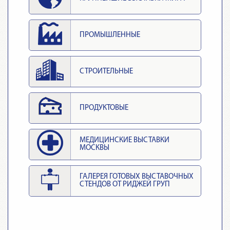
ПРОМЫШЛЕННЫЕ
СТРОИТЕЛЬНЫЕ
ПРОДУКТОВЫЕ
МЕДИЦИНСКИЕ ВЫСТАВКИ
МОСКВЫ
ГАЛЕРЕЯ ГОТОВЫХ ВЫСТАВОЧНЫХ
СТЕНДОВ ОТ РИДЖЕЙ ГРУП