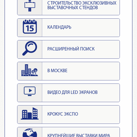
СТРОИТЕЛЬСТВО ЭКСКЛЮЗИВНЫХ
ВЫСТАВОЧНЫХ СТЕНДОВ
КАЛЕНДАРЬ
РАСШИРЕННЫЙ ПОИСК
В МОСКВЕ
ВИДЕО ДЛЯ LED ЭКРАНОВ
КРОКУС ЭКСПО
КРУПНЕЙШИЕ ВЫСТАВКИ МИРА