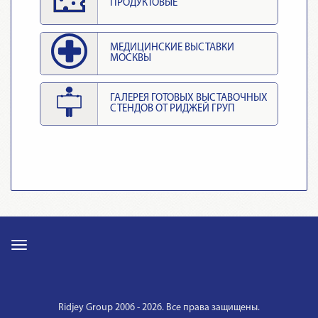
ПРОДУКТОВЫЕ
МЕДИЦИНСКИЕ ВЫСТАВКИ
МОСКВЫ
ГАЛЕРЕЯ ГОТОВЫХ ВЫСТАВОЧНЫХ
СТЕНДОВ ОТ РИДЖЕЙ ГРУП
Ridjey Group 2006 - 2026. Все права защищены.