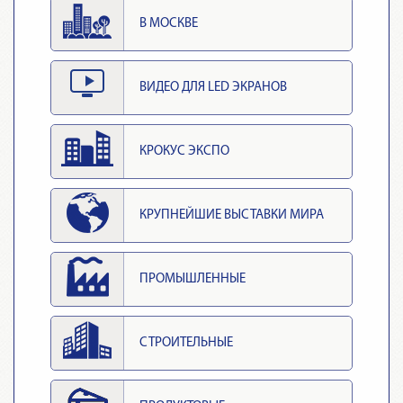
В МОСКВЕ
ВИДЕО ДЛЯ LED ЭКРАНОВ
КРОКУС ЭКСПО
КРУПНЕЙШИЕ ВЫСТАВКИ МИРА
ПРОМЫШЛЕННЫЕ
СТРОИТЕЛЬНЫЕ