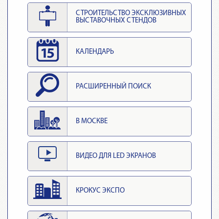
СТРОИТЕЛЬСТВО ЭКСКЛЮЗИВНЫХ
ВЫСТАВОЧНЫХ СТЕНДОВ
КАЛЕНДАРЬ
РАСШИРЕННЫЙ ПОИСК
В МОСКВЕ
ВИДЕО ДЛЯ LED ЭКРАНОВ
КРОКУС ЭКСПО