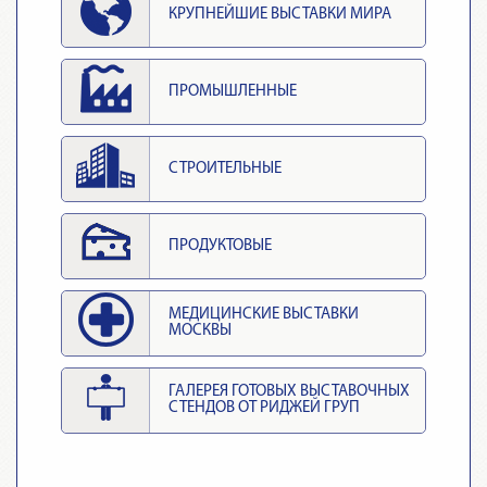
КРУПНЕЙШИЕ ВЫСТАВКИ МИРА
ПРОМЫШЛЕННЫЕ
СТРОИТЕЛЬНЫЕ
ПРОДУКТОВЫЕ
МЕДИЦИНСКИЕ ВЫСТАВКИ
МОСКВЫ
ГАЛЕРЕЯ ГОТОВЫХ ВЫСТАВОЧНЫХ
СТЕНДОВ ОТ РИДЖЕЙ ГРУП