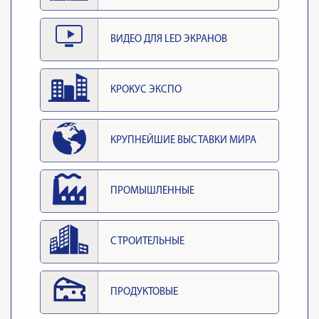
ВИДЕО ДЛЯ LED ЭКРАНОВ
КРОКУС ЭКСПО
КРУПНЕЙШИЕ ВЫСТАВКИ МИРА
ПРОМЫШЛЕННЫЕ
СТРОИТЕЛЬНЫЕ
ПРОДУКТОВЫЕ