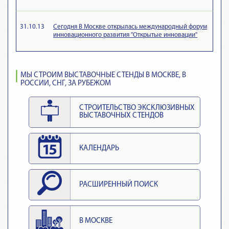
31.10.13
Сегодня В Москве открылась международный форум
инновационного развития "Открытые инновации"
МЫ СТРОИМ ВЫСТАВОЧНЫЕ СТЕНДЫ В МОСКВЕ, В
РОССИИ, СНГ, ЗА РУБЕЖОМ
СТРОИТЕЛЬСТВО ЭКСКЛЮЗИВНЫХ
ВЫСТАВОЧНЫХ СТЕНДОВ
КАЛЕНДАРЬ
РАСШИРЕННЫЙ ПОИСК
В МОСКВЕ