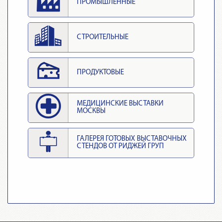
ПРОМЫШЛЕННЫЕ
СТРОИТЕЛЬНЫЕ
ПРОДУКТОВЫЕ
МЕДИЦИНСКИЕ ВЫСТАВКИ
МОСКВЫ
ГАЛЕРЕЯ ГОТОВЫХ ВЫСТАВОЧНЫХ
СТЕНДОВ ОТ РИДЖЕЙ ГРУП