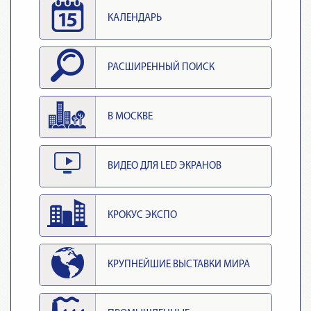
КАЛЕНДАРЬ
РАСШИРЕННЫЙ ПОИСК
В МОСКВЕ
ВИДЕО ДЛЯ LED ЭКРАНОВ
КРОКУС ЭКСПО
КРУПНЕЙШИЕ ВЫСТАВКИ МИРА