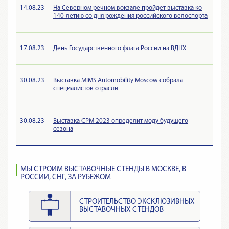
14.08.23
На Северном речном вокзале пройдет выставка ко
140-летию со дня рождения российского велоспорта
17.08.23
День Государственного флага России на ВДНХ
30.08.23
Выставка MIMS Automobility Moscow собрала
специалистов отрасли
30.08.23
Выставка CPM 2023 определит моду будущего
сезона
МЫ СТРОИМ ВЫСТАВОЧНЫЕ СТЕНДЫ В МОСКВЕ, В
РОССИИ, СНГ, ЗА РУБЕЖОМ
СТРОИТЕЛЬСТВО ЭКСКЛЮЗИВНЫХ
ВЫСТАВОЧНЫХ СТЕНДОВ