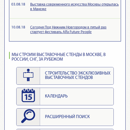
03.08.18
Выставка современного искусства Москвы открылась
в Манеже
10.08.18
Сегодня Под Нижним Новгородом в пятый раз
стартует фестиваль Alfa Future People
МЫ СТРОИМ ВЫСТАВОЧНЫЕ СТЕНДЫ В МОСКВЕ, В
РОССИИ, СНГ, ЗА РУБЕЖОМ
СТРОИТЕЛЬСТВО ЭКСКЛЮЗИВНЫХ
ВЫСТАВОЧНЫХ СТЕНДОВ
КАЛЕНДАРЬ
РАСШИРЕННЫЙ ПОИСК