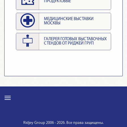
ПРОДУКТОВЫЕ
МЕДИЦИНСКИЕ ВЫСТАВКИ
МОСКВЫ
ГАЛЕРЕЯ ГОТОВЫХ ВЫСТАВОЧНЫХ
СТЕНДОВ ОТ РИДЖЕЙ ГРУП
Ridjey Group 2006 - 2026. Все права защищены.