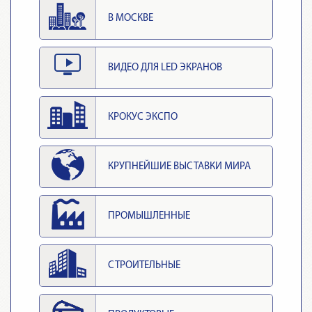
В МОСКВЕ
ВИДЕО ДЛЯ LED ЭКРАНОВ
КРОКУС ЭКСПО
КРУПНЕЙШИЕ ВЫСТАВКИ МИРА
ПРОМЫШЛЕННЫЕ
СТРОИТЕЛЬНЫЕ