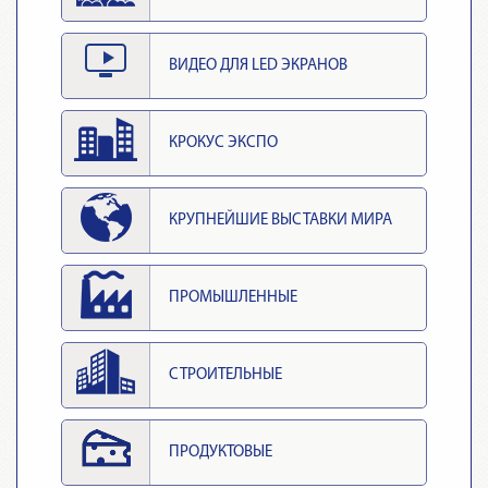
ВИДЕО ДЛЯ LED ЭКРАНОВ
КРОКУС ЭКСПО
КРУПНЕЙШИЕ ВЫСТАВКИ МИРА
ПРОМЫШЛЕННЫЕ
СТРОИТЕЛЬНЫЕ
ПРОДУКТОВЫЕ