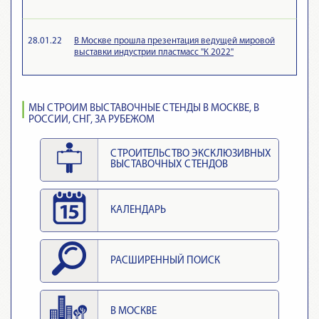
28.01.22
В Москве прошла презентация ведущей мировой
выставки индустрии пластмасс "К 2022"
МЫ СТРОИМ ВЫСТАВОЧНЫЕ СТЕНДЫ В МОСКВЕ, В
РОССИИ, СНГ, ЗА РУБЕЖОМ
СТРОИТЕЛЬСТВО ЭКСКЛЮЗИВНЫХ
ВЫСТАВОЧНЫХ СТЕНДОВ
КАЛЕНДАРЬ
РАСШИРЕННЫЙ ПОИСК
В МОСКВЕ